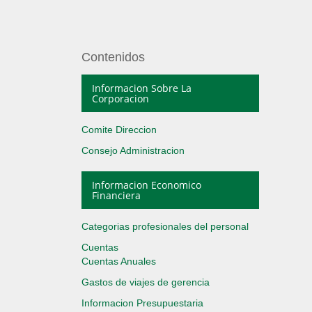
Contenidos
Informacion Sobre La
Corporacion
Comite Direccion
Consejo Administracion
Informacion Economico
Financiera
Categorias profesionales del personal
Cuentas
Cuentas Anuales
Gastos de viajes de gerencia
Informacion Presupuestaria