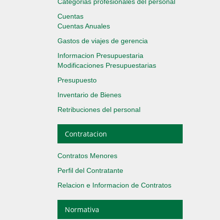
Categorias profesionales del personal
Cuentas
Cuentas Anuales
Gastos de viajes de gerencia
Informacion Presupuestaria
Modificaciones Presupuestarias
Presupuesto
Inventario de Bienes
Retribuciones del personal
Contratacion
Contratos Menores
Perfil del Contratante
Relacion e Informacion de Contratos
Normativa