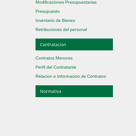
Modificaciones Presupuestarias
Presupuesto
Inventario de Bienes
Retribuciones del personal
Contratacion
Contratos Menores
Perfil del Contratante
Relacion e Informacion de Contratos
Normativa