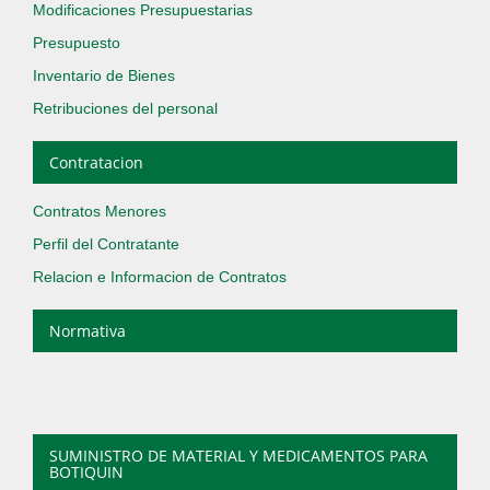
Modificaciones Presupuestarias
Presupuesto
Inventario de Bienes
Retribuciones del personal
Contratacion
Contratos Menores
Perfil del Contratante
Relacion e Informacion de Contratos
Normativa
SUMINISTRO DE MATERIAL Y MEDICAMENTOS PARA
BOTIQUIN