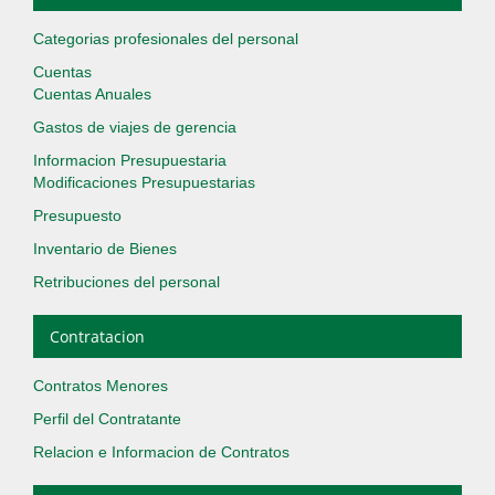
Categorias profesionales del personal
Cuentas
Cuentas Anuales
Gastos de viajes de gerencia
Informacion Presupuestaria
Modificaciones Presupuestarias
Presupuesto
Inventario de Bienes
Retribuciones del personal
Contratacion
Contratos Menores
Perfil del Contratante
Relacion e Informacion de Contratos