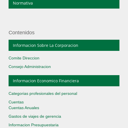
Normativa
Contenidos
Informacion Sobre La Corporacion
Comite Direccion
Consejo Administracion
Informacion Economico Financiera
Categorias profesionales del personal
Cuentas
Cuentas Anuales
Gastos de viajes de gerencia
Informacion Presupuestaria