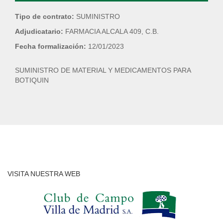
Tipo de contrato:
SUMINISTRO
Adjudicatario:
FARMACIA ALCALA 409, C.B.
Fecha formalización:
12/01/2023
SUMINISTRO DE MATERIAL Y MEDICAMENTOS PARA
BOTIQUIN
VISITA NUESTRA WEB