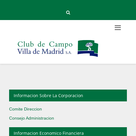
Informacion Sobre La Corporacion
Comite Direccion
Consejo Administracion
Informacion Economico Financiera