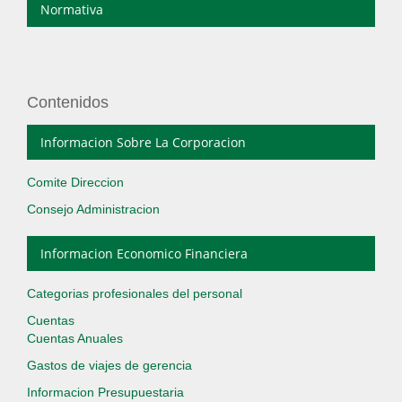
Normativa
Contenidos
Informacion Sobre La Corporacion
Comite Direccion
Consejo Administracion
Informacion Economico Financiera
Categorias profesionales del personal
Cuentas
Cuentas Anuales
Gastos de viajes de gerencia
Informacion Presupuestaria