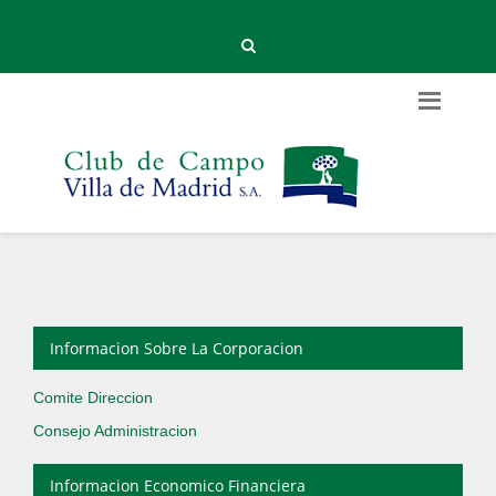
Informacion Sobre La Corporacion
Comite Direccion
Consejo Administracion
Informacion Economico Financiera