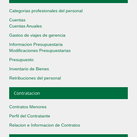
Categorias profesionales del personal
Cuentas
Cuentas Anuales
Gastos de viajes de gerencia
Informacion Presupuestaria
Modificaciones Presupuestarias
Presupuesto
Inventario de Bienes
Retribuciones del personal
Contratacion
Contratos Menores
Perfil del Contratante
Relacion e Informacion de Contratos