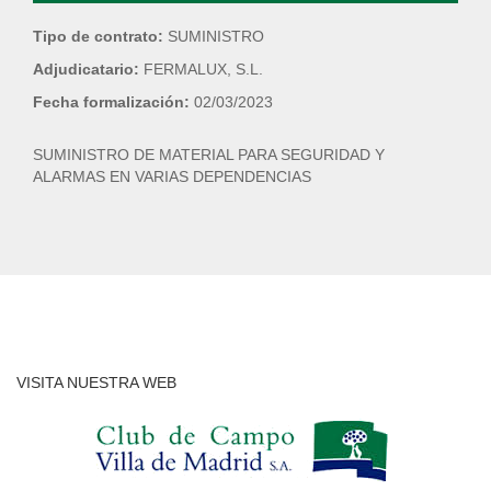
Tipo de contrato:
SUMINISTRO
Adjudicatario:
FERMALUX, S.L.
Fecha formalización:
02/03/2023
SUMINISTRO DE MATERIAL PARA SEGURIDAD Y
ALARMAS EN VARIAS DEPENDENCIAS
VISITA NUESTRA WEB