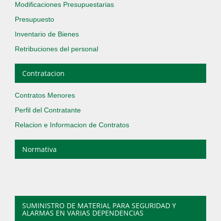
Modificaciones Presupuestarias
Presupuesto
Inventario de Bienes
Retribuciones del personal
Contratacion
Contratos Menores
Perfil del Contratante
Relacion e Informacion de Contratos
Normativa
SUMINISTRO DE MATERIAL PARA SEGURIDAD Y
ALARMAS EN VARIAS DEPENDENCIAS