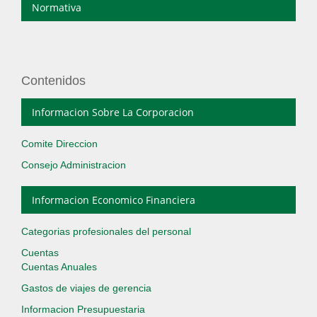
Normativa
Contenidos
Informacion Sobre La Corporacion
Comite Direccion
Consejo Administracion
Informacion Economico Financiera
Categorias profesionales del personal
Cuentas
Cuentas Anuales
Gastos de viajes de gerencia
Informacion Presupuestaria