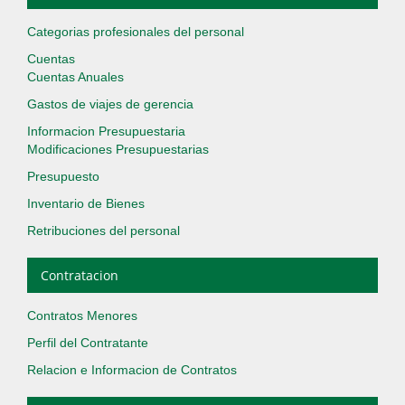
Categorias profesionales del personal
Cuentas
Cuentas Anuales
Gastos de viajes de gerencia
Informacion Presupuestaria
Modificaciones Presupuestarias
Presupuesto
Inventario de Bienes
Retribuciones del personal
Contratacion
Contratos Menores
Perfil del Contratante
Relacion e Informacion de Contratos