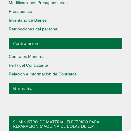
Modificaciones Presupuestarias
Presupuesto
Inventario de Bienes
Retribuciones del personal
Contratacion
Contratos Menores
Perfil del Contratante
Relacion e Informacion de Contratos
Normativa
SUMINISTRO DE MATERIAL ELECTRICO PARA
REPARACION MAQUINA DE BOLAS DE C.P.