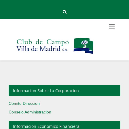
Informacion Sobre La Corporacion
Comite Direccion
Consejo Administracion
Informacion Economico Financiera