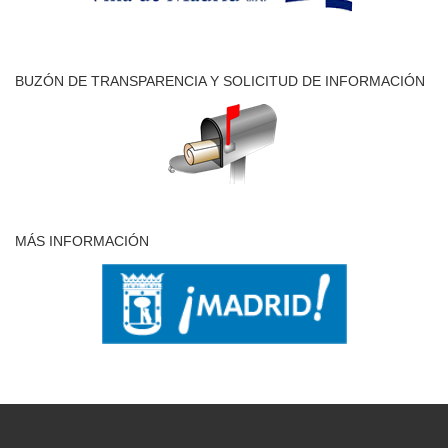
BUZÓN DE TRANSPARENCIA Y SOLICITUD DE INFORMACIÓN
MÁS INFORMACIÓN