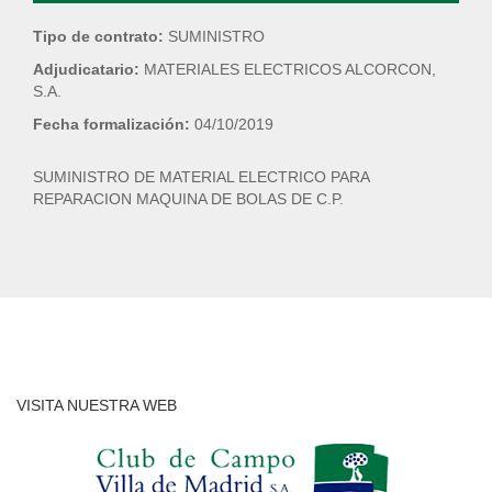
Tipo de contrato:
SUMINISTRO
Adjudicatario:
MATERIALES ELECTRICOS ALCORCON,
S.A.
Fecha formalización:
04/10/2019
SUMINISTRO DE MATERIAL ELECTRICO PARA
REPARACION MAQUINA DE BOLAS DE C.P.
VISITA NUESTRA WEB