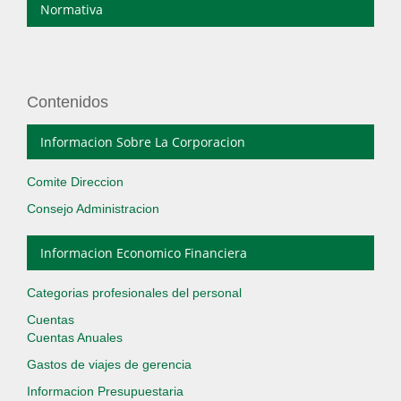
Normativa
Contenidos
Informacion Sobre La Corporacion
Comite Direccion
Consejo Administracion
Informacion Economico Financiera
Categorias profesionales del personal
Cuentas
Cuentas Anuales
Gastos de viajes de gerencia
Informacion Presupuestaria