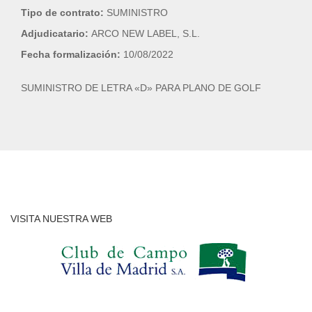
Tipo de contrato:
SUMINISTRO
Adjudicatario:
ARCO NEW LABEL, S.L.
Fecha formalización:
10/08/2022
SUMINISTRO DE LETRA «D» PARA PLANO DE GOLF
VISITA NUESTRA WEB