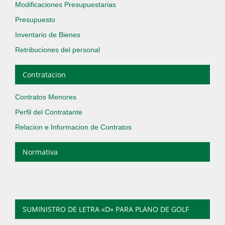
Modificaciones Presupuestarias
Presupuesto
Inventario de Bienes
Retribuciones del personal
Contratacion
Contratos Menores
Perfil del Contratante
Relacion e Informacion de Contratos
Normativa
SUMINISTRO DE LETRA «D» PARA PLANO DE GOLF