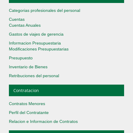
Categorias profesionales del personal
Cuentas
Cuentas Anuales
Gastos de viajes de gerencia
Informacion Presupuestaria
Modificaciones Presupuestarias
Presupuesto
Inventario de Bienes
Retribuciones del personal
Contratacion
Contratos Menores
Perfil del Contratante
Relacion e Informacion de Contratos