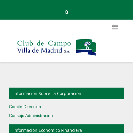
Informacion Sobre La Corporacion
Comite Direccion
Consejo Administracion
Informacion Economico Financiera