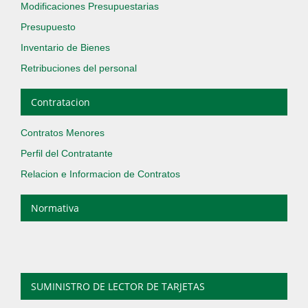
Modificaciones Presupuestarias
Presupuesto
Inventario de Bienes
Retribuciones del personal
Contratacion
Contratos Menores
Perfil del Contratante
Relacion e Informacion de Contratos
Normativa
SUMINISTRO DE LECTOR DE TARJETAS