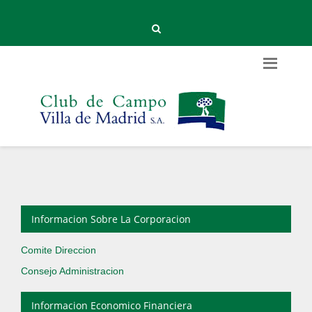
Informacion Sobre La Corporacion
Comite Direccion
Consejo Administracion
Informacion Economico Financiera