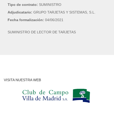
Tipo de contrato:
SUMINISTRO
Adjudicatario:
GRUPO TARJETAS Y SISTEMAS, S.L.
Fecha formalización:
04/06/2021
SUMINISTRO DE LECTOR DE TARJETAS
VISITA NUESTRA WEB