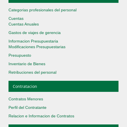
Categorias profesionales del personal
Cuentas
Cuentas Anuales
Gastos de viajes de gerencia
Informacion Presupuestaria
Modificaciones Presupuestarias
Presupuesto
Inventario de Bienes
Retribuciones del personal
Contratacion
Contratos Menores
Perfil del Contratante
Relacion e Informacion de Contratos