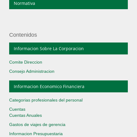
Normativa
Contenidos
Informacion Sobre La Corporacion
Comite Direccion
Consejo Administracion
Informacion Economico Financiera
Categorias profesionales del personal
Cuentas
Cuentas Anuales
Gastos de viajes de gerencia
Informacion Presupuestaria