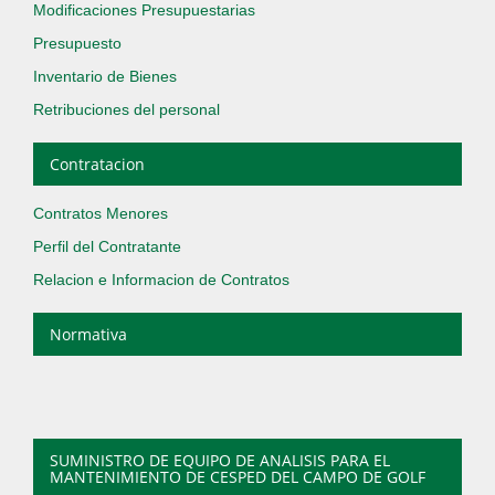
Modificaciones Presupuestarias
Presupuesto
Inventario de Bienes
Retribuciones del personal
Contratacion
Contratos Menores
Perfil del Contratante
Relacion e Informacion de Contratos
Normativa
SUMINISTRO DE EQUIPO DE ANALISIS PARA EL
MANTENIMIENTO DE CESPED DEL CAMPO DE GOLF