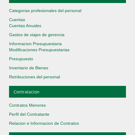
Categorias profesionales del personal
Cuentas
Cuentas Anuales
Gastos de viajes de gerencia
Informacion Presupuestaria
Modificaciones Presupuestarias
Presupuesto
Inventario de Bienes
Retribuciones del personal
Contratacion
Contratos Menores
Perfil del Contratante
Relacion e Informacion de Contratos