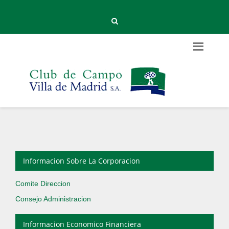
Informacion Sobre La Corporacion
Comite Direccion
Consejo Administracion
Informacion Economico Financiera