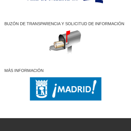
BUZÓN DE TRANSPARENCIA Y SOLICITUD DE INFORMACIÓN
MÁS INFORMACIÓN