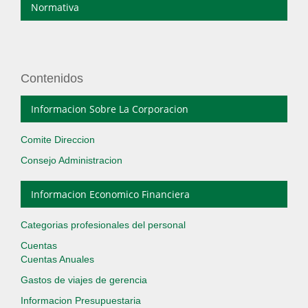
Normativa
Contenidos
Informacion Sobre La Corporacion
Comite Direccion
Consejo Administracion
Informacion Economico Financiera
Categorias profesionales del personal
Cuentas
Cuentas Anuales
Gastos de viajes de gerencia
Informacion Presupuestaria