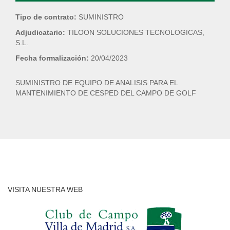
Tipo de contrato:
SUMINISTRO
Adjudicatario:
TILOON SOLUCIONES TECNOLOGICAS,
S.L.
Fecha formalización:
20/04/2023
SUMINISTRO DE EQUIPO DE ANALISIS PARA EL
MANTENIMIENTO DE CESPED DEL CAMPO DE GOLF
VISITA NUESTRA WEB