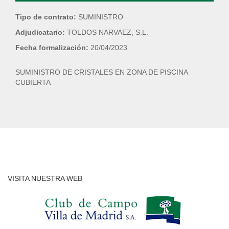
Tipo de contrato:
SUMINISTRO
Adjudicatario:
TOLDOS NARVAEZ, S.L.
Fecha formalización:
20/04/2023
SUMINISTRO DE CRISTALES EN ZONA DE PISCINA
CUBIERTA
VISITA NUESTRA WEB