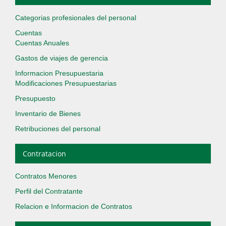
Categorias profesionales del personal
Cuentas
Cuentas Anuales
Gastos de viajes de gerencia
Informacion Presupuestaria
Modificaciones Presupuestarias
Presupuesto
Inventario de Bienes
Retribuciones del personal
Contratacion
Contratos Menores
Perfil del Contratante
Relacion e Informacion de Contratos