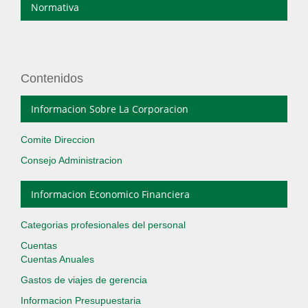
Normativa
Contenidos
Informacion Sobre La Corporacion
Comite Direccion
Consejo Administracion
Informacion Economico Financiera
Categorias profesionales del personal
Cuentas
Cuentas Anuales
Gastos de viajes de gerencia
Informacion Presupuestaria