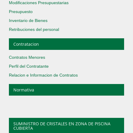
Modificaciones Presupuestarias
Presupuesto
Inventario de Bienes
Retribuciones del personal
Contratacion
Contratos Menores
Perfil del Contratante
Relacion e Informacion de Contratos
Normativa
SUMINISTRO DE CRISTALES EN ZONA DE PISCINA
CUBIERTA