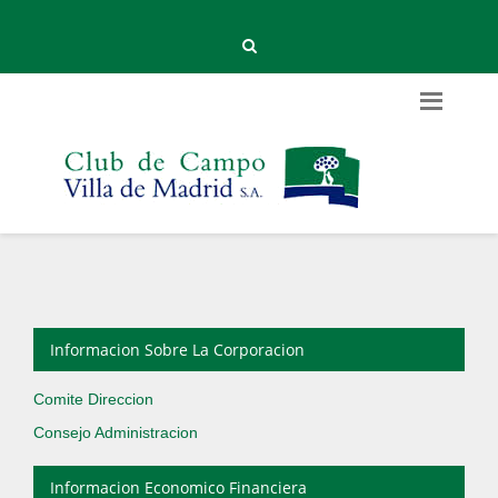
Informacion Sobre La Corporacion
Comite Direccion
Consejo Administracion
Informacion Economico Financiera