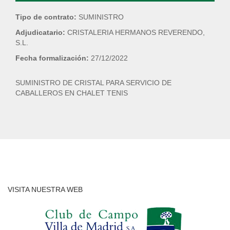
Tipo de contrato:
SUMINISTRO
Adjudicatario:
CRISTALERIA HERMANOS REVERENDO,
S.L.
Fecha formalización:
27/12/2022
SUMINISTRO DE CRISTAL PARA SERVICIO DE
CABALLEROS EN CHALET TENIS
VISITA NUESTRA WEB