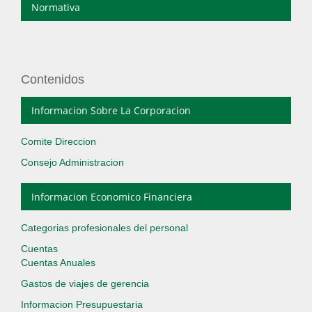
Normativa
Contenidos
Informacion Sobre La Corporacion
Comite Direccion
Consejo Administracion
Informacion Economico Financiera
Categorias profesionales del personal
Cuentas
Cuentas Anuales
Gastos de viajes de gerencia
Informacion Presupuestaria