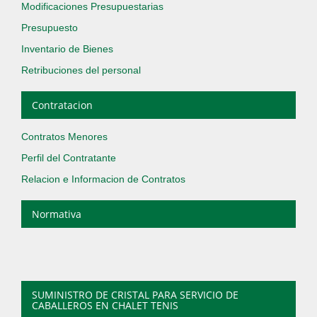
Modificaciones Presupuestarias
Presupuesto
Inventario de Bienes
Retribuciones del personal
Contratacion
Contratos Menores
Perfil del Contratante
Relacion e Informacion de Contratos
Normativa
SUMINISTRO DE CRISTAL PARA SERVICIO DE
CABALLEROS EN CHALET TENIS