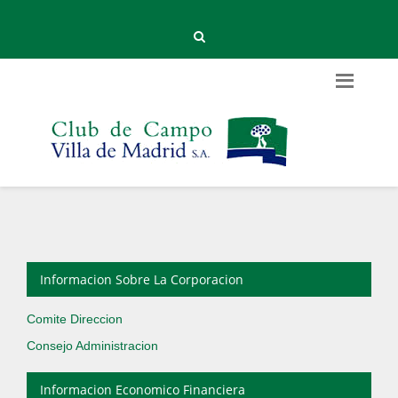
Informacion Sobre La Corporacion
Comite Direccion
Consejo Administracion
Informacion Economico Financiera