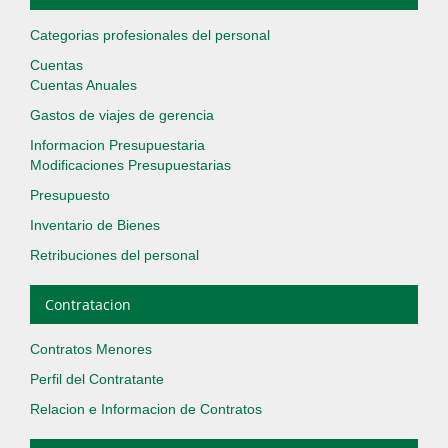
Categorias profesionales del personal
Cuentas
Cuentas Anuales
Gastos de viajes de gerencia
Informacion Presupuestaria
Modificaciones Presupuestarias
Presupuesto
Inventario de Bienes
Retribuciones del personal
Contratacion
Contratos Menores
Perfil del Contratante
Relacion e Informacion de Contratos