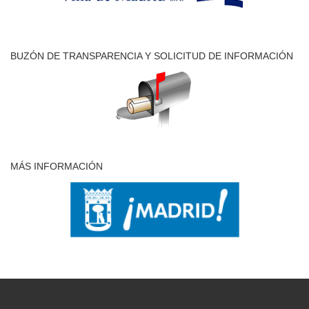
BUZÓN DE TRANSPARENCIA Y SOLICITUD DE INFORMACIÓN
MÁS INFORMACIÓN