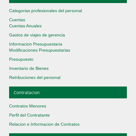
Categorias profesionales del personal
Cuentas
Cuentas Anuales
Gastos de viajes de gerencia
Informacion Presupuestaria
Modificaciones Presupuestarias
Presupuesto
Inventario de Bienes
Retribuciones del personal
Contratacion
Contratos Menores
Perfil del Contratante
Relacion e Informacion de Contratos