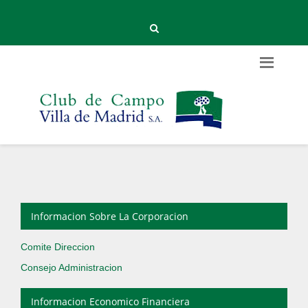
Informacion Sobre La Corporacion
Comite Direccion
Consejo Administracion
Informacion Economico Financiera