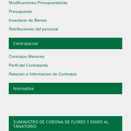
Modificaciones Presupuestarias
Presupuesto
Inventario de Bienes
Retribuciones del personal
Contratacion
Contratos Menores
Perfil del Contratante
Relacion e Informacion de Contratos
Normativa
SUMINISTRO DE CORONA DE FLORES Y ENVIO AL
TANATORIO