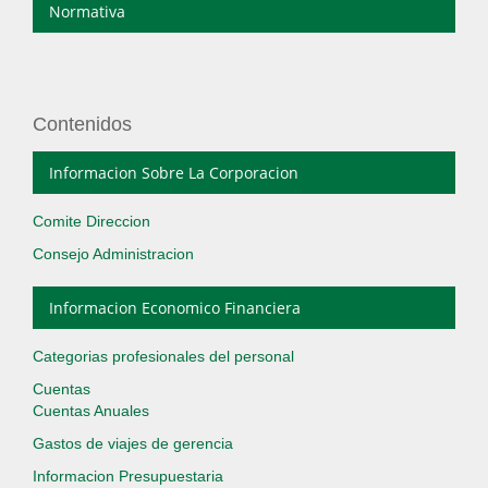
Normativa
Contenidos
Informacion Sobre La Corporacion
Comite Direccion
Consejo Administracion
Informacion Economico Financiera
Categorias profesionales del personal
Cuentas
Cuentas Anuales
Gastos de viajes de gerencia
Informacion Presupuestaria