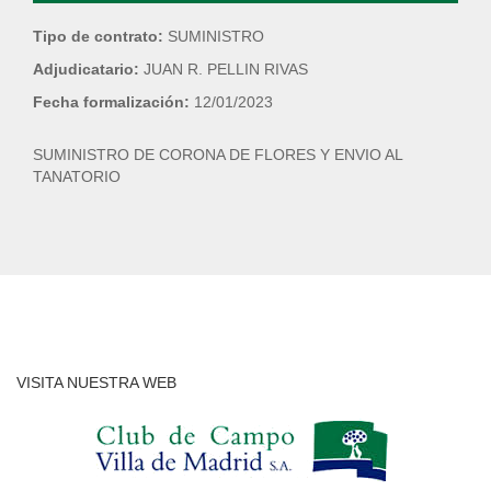
Tipo de contrato:
SUMINISTRO
Adjudicatario:
JUAN R. PELLIN RIVAS
Fecha formalización:
12/01/2023
SUMINISTRO DE CORONA DE FLORES Y ENVIO AL
TANATORIO
VISITA NUESTRA WEB