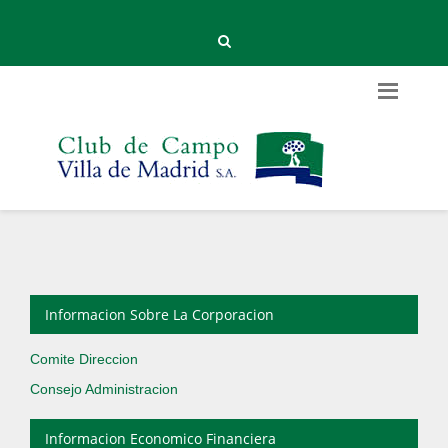
Informacion Sobre La Corporacion
Comite Direccion
Consejo Administracion
Informacion Economico Financiera