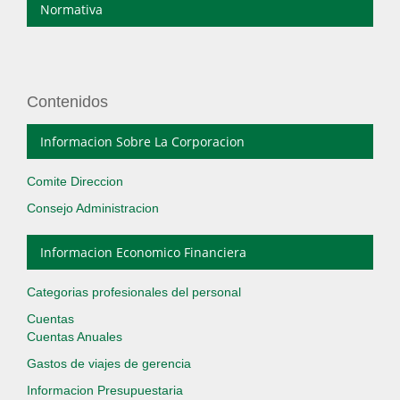
Normativa
Contenidos
Informacion Sobre La Corporacion
Comite Direccion
Consejo Administracion
Informacion Economico Financiera
Categorias profesionales del personal
Cuentas
Cuentas Anuales
Gastos de viajes de gerencia
Informacion Presupuestaria