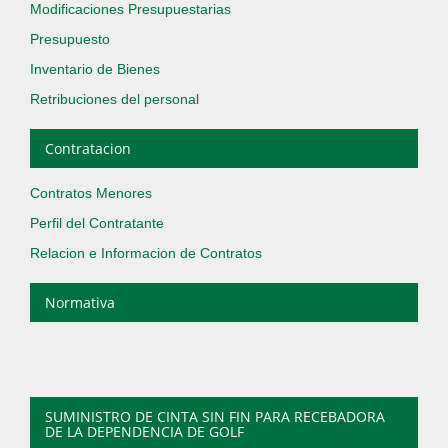
Modificaciones Presupuestarias
Presupuesto
Inventario de Bienes
Retribuciones del personal
Contratacion
Contratos Menores
Perfil del Contratante
Relacion e Informacion de Contratos
Normativa
SUMINISTRO DE CINTA SIN FIN PARA RECEBADORA
DE LA DEPENDENCIA DE GOLF