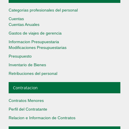
Categorias profesionales del personal
Cuentas
Cuentas Anuales
Gastos de viajes de gerencia
Informacion Presupuestaria
Modificaciones Presupuestarias
Presupuesto
Inventario de Bienes
Retribuciones del personal
Contratacion
Contratos Menores
Perfil del Contratante
Relacion e Informacion de Contratos