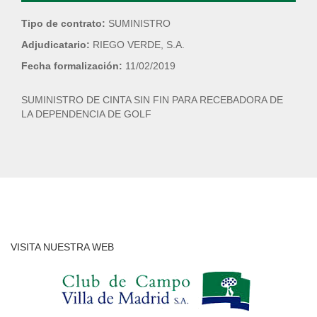
Tipo de contrato:
SUMINISTRO
Adjudicatario:
RIEGO VERDE, S.A.
Fecha formalización:
11/02/2019
SUMINISTRO DE CINTA SIN FIN PARA RECEBADORA DE
LA DEPENDENCIA DE GOLF
VISITA NUESTRA WEB