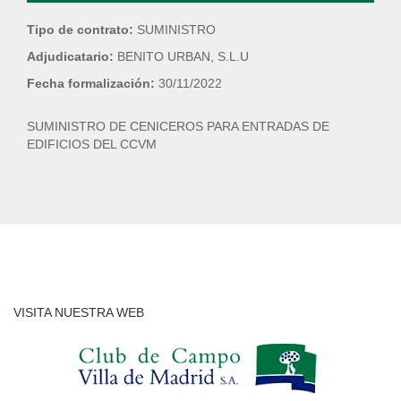
Tipo de contrato:
SUMINISTRO
Adjudicatario:
BENITO URBAN, S.L.U
Fecha formalización:
30/11/2022
SUMINISTRO DE CENICEROS PARA ENTRADAS DE
EDIFICIOS DEL CCVM
VISITA NUESTRA WEB