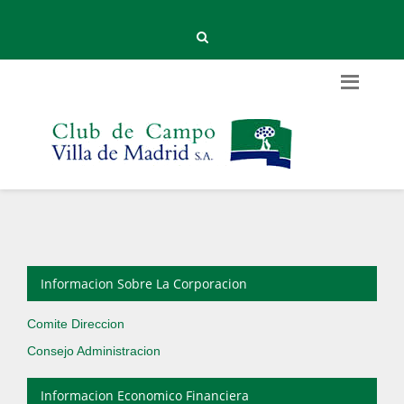
Informacion Sobre La Corporacion
Comite Direccion
Consejo Administracion
Informacion Economico Financiera