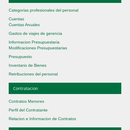
Categorias profesionales del personal
Cuentas
Cuentas Anuales
Gastos de viajes de gerencia
Informacion Presupuestaria
Modificaciones Presupuestarias
Presupuesto
Inventario de Bienes
Retribuciones del personal
Contratacion
Contratos Menores
Perfil del Contratante
Relacion e Informacion de Contratos