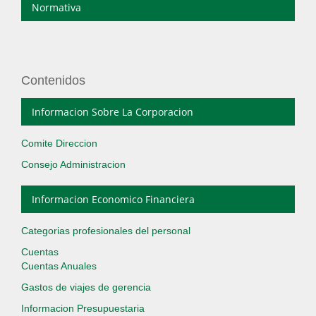
Normativa
Contenidos
Informacion Sobre La Corporacion
Comite Direccion
Consejo Administracion
Informacion Economico Financiera
Categorias profesionales del personal
Cuentas
Cuentas Anuales
Gastos de viajes de gerencia
Informacion Presupuestaria