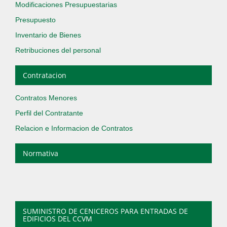
Modificaciones Presupuestarias
Presupuesto
Inventario de Bienes
Retribuciones del personal
Contratacion
Contratos Menores
Perfil del Contratante
Relacion e Informacion de Contratos
Normativa
SUMINISTRO DE CENICEROS PARA ENTRADAS DE
EDIFICIOS DEL CCVM