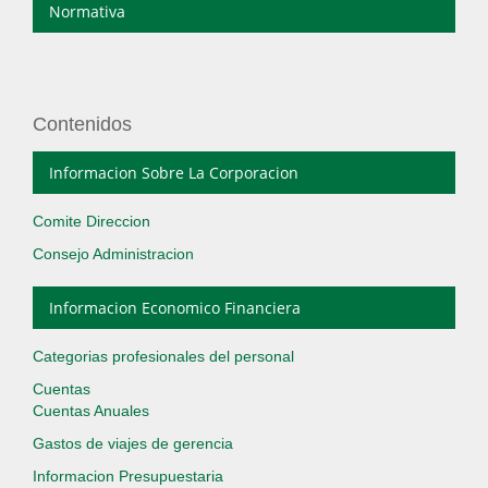
Normativa
Contenidos
Informacion Sobre La Corporacion
Comite Direccion
Consejo Administracion
Informacion Economico Financiera
Categorias profesionales del personal
Cuentas
Cuentas Anuales
Gastos de viajes de gerencia
Informacion Presupuestaria