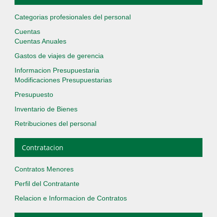
Categorias profesionales del personal
Cuentas
Cuentas Anuales
Gastos de viajes de gerencia
Informacion Presupuestaria
Modificaciones Presupuestarias
Presupuesto
Inventario de Bienes
Retribuciones del personal
Contratacion
Contratos Menores
Perfil del Contratante
Relacion e Informacion de Contratos