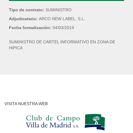
Tipo de contrato:
SUMINISTRO
Adjudicatario:
ARCO NEW LABEL, S.L.
Fecha formalización:
04/03/2019
SUMINISTRO DE CARTEL INFORMATIVO EN ZONA DE
HIPICA
VISITA NUESTRA WEB