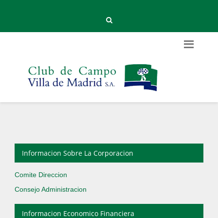
Informacion Sobre La Corporacion
Comite Direccion
Consejo Administracion
Informacion Economico Financiera