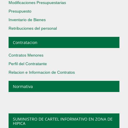
Modificaciones Presupuestarias
Presupuesto
Inventario de Bienes
Retribuciones del personal
Contratacion
Contratos Menores
Perfil del Contratante
Relacion e Informacion de Contratos
Normativa
SUMINISTRO DE CARTEL INFORMATIVO EN ZONA DE
HIPICA