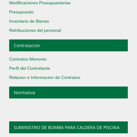
Modificaciones Presupuestarias
Presupuesto
Inventario de Bienes
Retribuciones del personal
Contratacion
Contratos Menores
Perfil del Contratante
Relacion e Informacion de Contratos
Normativa
SUMINISTRO DE BOMBA PARA CALDERA DE PISCINA