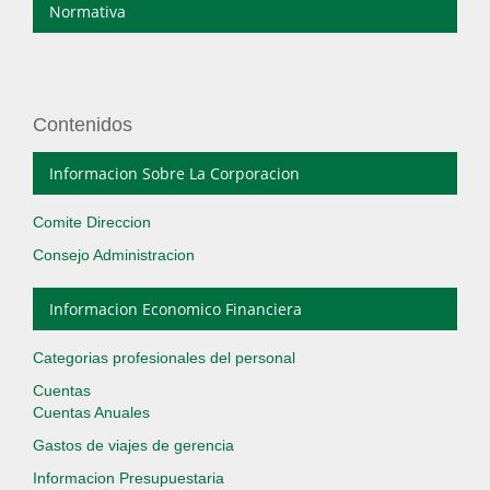
Normativa
Contenidos
Informacion Sobre La Corporacion
Comite Direccion
Consejo Administracion
Informacion Economico Financiera
Categorias profesionales del personal
Cuentas
Cuentas Anuales
Gastos de viajes de gerencia
Informacion Presupuestaria