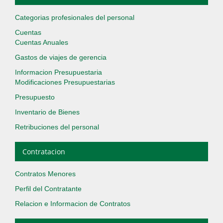
Categorias profesionales del personal
Cuentas
Cuentas Anuales
Gastos de viajes de gerencia
Informacion Presupuestaria
Modificaciones Presupuestarias
Presupuesto
Inventario de Bienes
Retribuciones del personal
Contratacion
Contratos Menores
Perfil del Contratante
Relacion e Informacion de Contratos