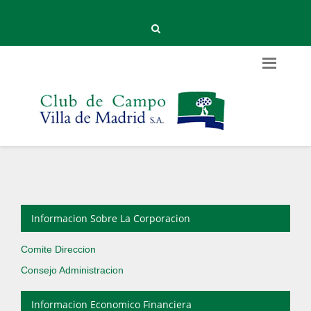
Informacion Sobre La Corporacion
Comite Direccion
Consejo Administracion
Informacion Economico Financiera