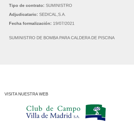
Tipo de contrato:
SUMINISTRO
Adjudicatario:
SEDICAL,S.A.
Fecha formalización:
19/07/2021
SUMINISTRO DE BOMBA PARA CALDERA DE PISCINA
VISITA NUESTRA WEB