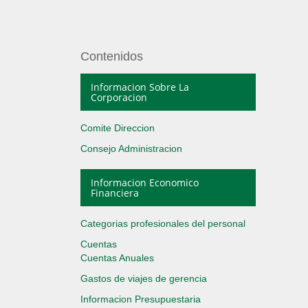
Contenidos
Informacion Sobre La
Corporacion
Comite Direccion
Consejo Administracion
Informacion Economico
Financiera
Categorias profesionales del personal
Cuentas
Cuentas Anuales
Gastos de viajes de gerencia
Informacion Presupuestaria