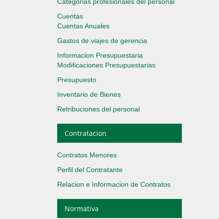
Categorias profesionales del personal
Cuentas
Cuentas Anuales
Gastos de viajes de gerencia
Informacion Presupuestaria
Modificaciones Presupuestarias
Presupuesto
Inventario de Bienes
Retribuciones del personal
Contratacion
Contratos Menores
Perfil del Contratante
Relacion e Informacion de Contratos
Normativa