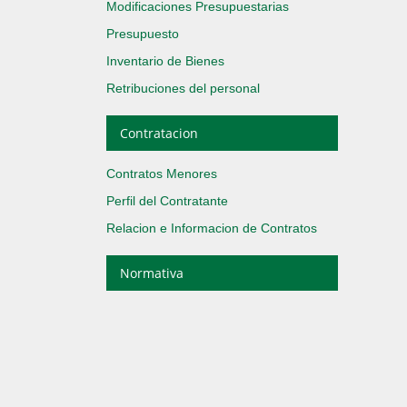
Modificaciones Presupuestarias
Presupuesto
Inventario de Bienes
Retribuciones del personal
Contratacion
Contratos Menores
Perfil del Contratante
Relacion e Informacion de Contratos
Normativa