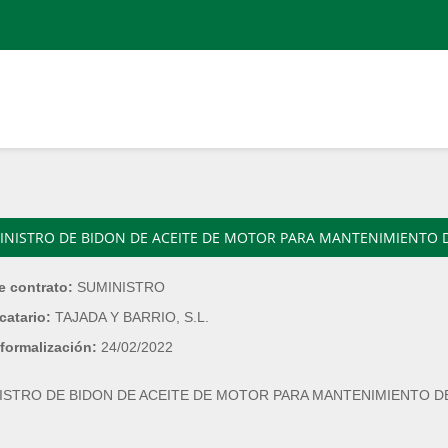
INISTRO DE BIDON DE ACEITE DE MOTOR PARA MANTENIMIENTO 
e contrato:
SUMINISTRO
catario:
TAJADA Y BARRIO, S.L.
formalización:
24/02/2022
ISTRO DE BIDON DE ACEITE DE MOTOR PARA MANTENIMIENTO D