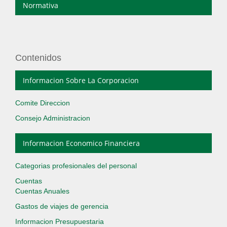
Normativa
Contenidos
Informacion Sobre La Corporacion
Comite Direccion
Consejo Administracion
Informacion Economico Financiera
Categorias profesionales del personal
Cuentas
Cuentas Anuales
Gastos de viajes de gerencia
Informacion Presupuestaria