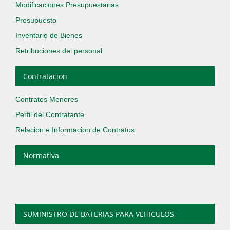
Modificaciones Presupuestarias
Presupuesto
Inventario de Bienes
Retribuciones del personal
Contratacion
Contratos Menores
Perfil del Contratante
Relacion e Informacion de Contratos
Normativa
SUMINISTRO DE BATERIAS PARA VEHICULOS