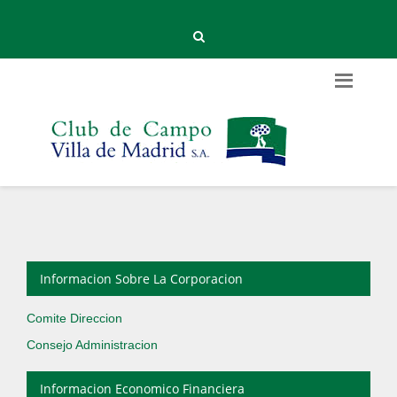
Informacion Sobre La Corporacion
Comite Direccion
Consejo Administracion
Informacion Economico Financiera