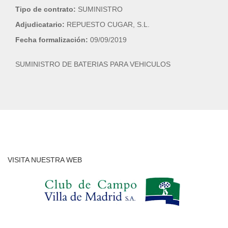
Tipo de contrato:
SUMINISTRO
Adjudicatario:
REPUESTO CUGAR, S.L.
Fecha formalización:
09/09/2019
SUMINISTRO DE BATERIAS PARA VEHICULOS
VISITA NUESTRA WEB