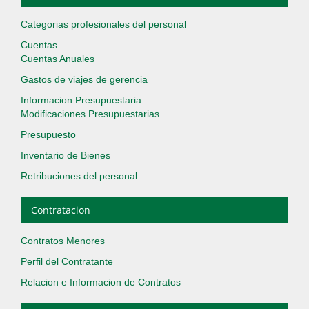
Categorias profesionales del personal
Cuentas
Cuentas Anuales
Gastos de viajes de gerencia
Informacion Presupuestaria
Modificaciones Presupuestarias
Presupuesto
Inventario de Bienes
Retribuciones del personal
Contratacion
Contratos Menores
Perfil del Contratante
Relacion e Informacion de Contratos