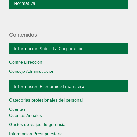
Normativa
Contenidos
Informacion Sobre La Corporacion
Comite Direccion
Consejo Administracion
Informacion Economico Financiera
Categorias profesionales del personal
Cuentas
Cuentas Anuales
Gastos de viajes de gerencia
Informacion Presupuestaria