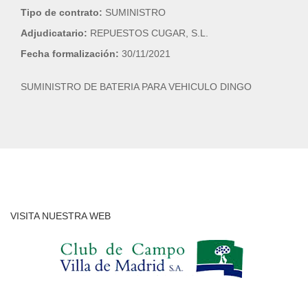
Tipo de contrato:
SUMINISTRO
Adjudicatario:
REPUESTOS CUGAR, S.L.
Fecha formalización:
30/11/2021
SUMINISTRO DE BATERIA PARA VEHICULO DINGO
VISITA NUESTRA WEB