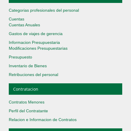
Categorias profesionales del personal
Cuentas
Cuentas Anuales
Gastos de viajes de gerencia
Informacion Presupuestaria
Modificaciones Presupuestarias
Presupuesto
Inventario de Bienes
Retribuciones del personal
Contratacion
Contratos Menores
Perfil del Contratante
Relacion e Informacion de Contratos