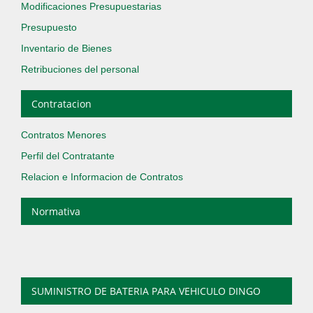
Modificaciones Presupuestarias
Presupuesto
Inventario de Bienes
Retribuciones del personal
Contratacion
Contratos Menores
Perfil del Contratante
Relacion e Informacion de Contratos
Normativa
SUMINISTRO DE BATERIA PARA VEHICULO DINGO