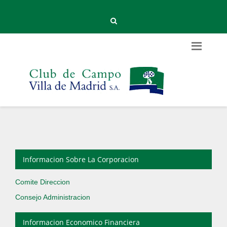
Informacion Sobre La Corporacion
Comite Direccion
Consejo Administracion
Informacion Economico Financiera