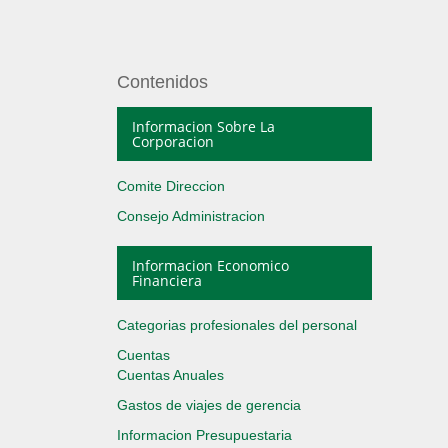
Contenidos
Informacion Sobre La
Corporacion
Comite Direccion
Consejo Administracion
Informacion Economico
Financiera
Categorias profesionales del personal
Cuentas
Cuentas Anuales
Gastos de viajes de gerencia
Informacion Presupuestaria