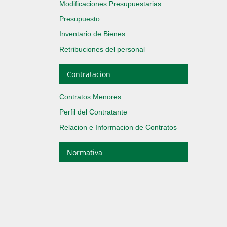
Modificaciones Presupuestarias
Presupuesto
Inventario de Bienes
Retribuciones del personal
Contratacion
Contratos Menores
Perfil del Contratante
Relacion e Informacion de Contratos
Normativa