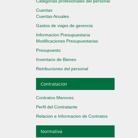
Categorias profesionales del personal
Cuentas
Cuentas Anuales
Gastos de viajes de gerencia
Informacion Presupuestaria
Modificaciones Presupuestarias
Presupuesto
Inventario de Bienes
Retribuciones del personal
Contratacion
Contratos Menores
Perfil del Contratante
Relacion e Informacion de Contratos
Normativa