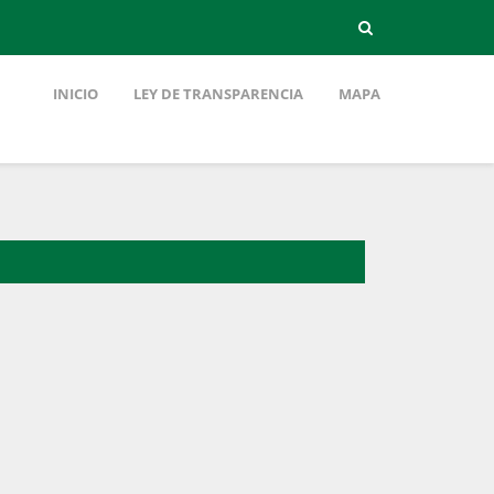
INICIO
LEY DE TRANSPARENCIA
MAPA