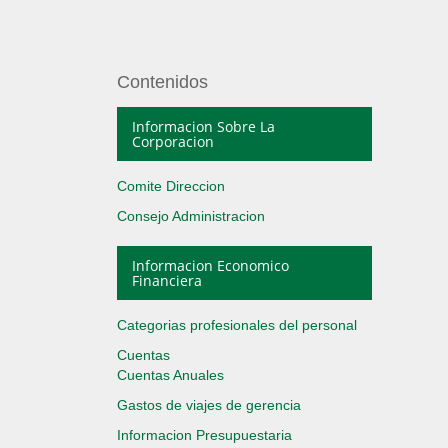
Contenidos
Informacion Sobre La
Corporacion
Comite Direccion
Consejo Administracion
Informacion Economico
Financiera
Categorias profesionales del personal
Cuentas
Cuentas Anuales
Gastos de viajes de gerencia
Informacion Presupuestaria