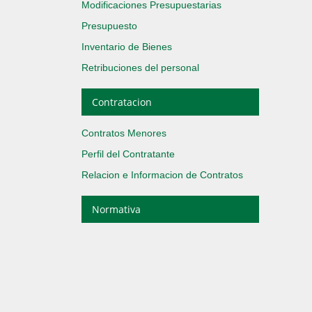
Modificaciones Presupuestarias
Presupuesto
Inventario de Bienes
Retribuciones del personal
Contratacion
Contratos Menores
Perfil del Contratante
Relacion e Informacion de Contratos
Normativa