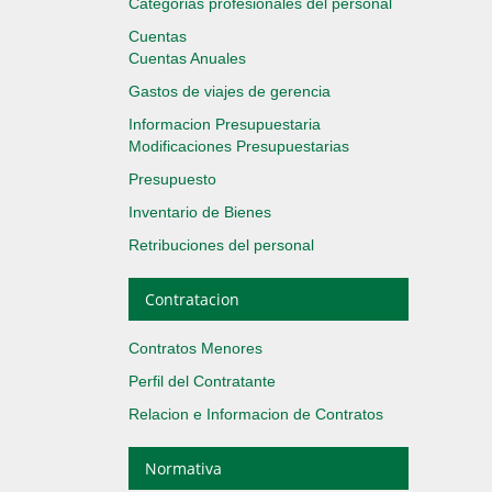
Categorias profesionales del personal
Cuentas
Cuentas Anuales
Gastos de viajes de gerencia
Informacion Presupuestaria
Modificaciones Presupuestarias
Presupuesto
Inventario de Bienes
Retribuciones del personal
Contratacion
Contratos Menores
Perfil del Contratante
Relacion e Informacion de Contratos
Normativa