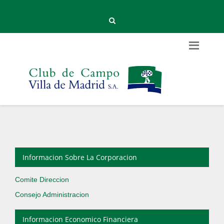
Informacion Sobre La Corporacion
Comite Direccion
Consejo Administracion
Informacion Economico Financiera