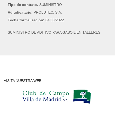
Tipo de contrato:
SUMINISTRO
Adjudicatario:
PROLUTEC, S.A.
Fecha formalización:
04/03/2022
SUMINISTRO DE ADITIVO PARA GASOIL EN TALLERES
VISITA NUESTRA WEB