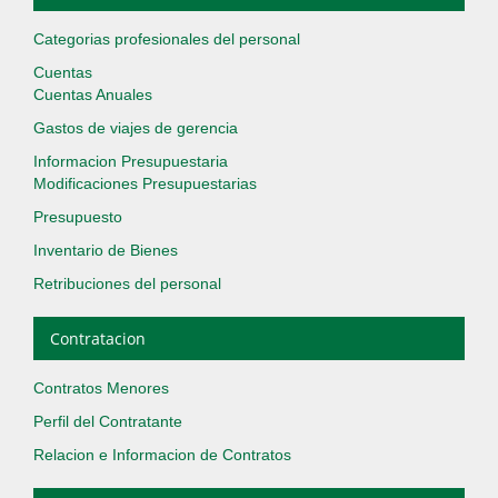
Categorias profesionales del personal
Cuentas
Cuentas Anuales
Gastos de viajes de gerencia
Informacion Presupuestaria
Modificaciones Presupuestarias
Presupuesto
Inventario de Bienes
Retribuciones del personal
Contratacion
Contratos Menores
Perfil del Contratante
Relacion e Informacion de Contratos