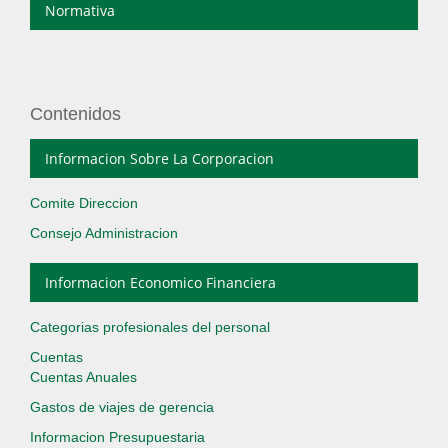
Normativa
Contenidos
Informacion Sobre La Corporacion
Comite Direccion
Consejo Administracion
Informacion Economico Financiera
Categorias profesionales del personal
Cuentas
Cuentas Anuales
Gastos de viajes de gerencia
Informacion Presupuestaria