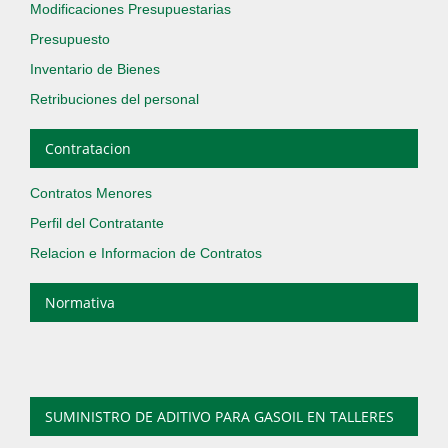
Modificaciones Presupuestarias
Presupuesto
Inventario de Bienes
Retribuciones del personal
Contratacion
Contratos Menores
Perfil del Contratante
Relacion e Informacion de Contratos
Normativa
SUMINISTRO DE ADITIVO PARA GASOIL EN TALLERES