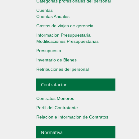
Categorias profesionales del personal
Cuentas
Cuentas Anuales
Gastos de viajes de gerencia
Informacion Presupuestaria
Modificaciones Presupuestarias
Presupuesto
Inventario de Bienes
Retribuciones del personal
Contratacion
Contratos Menores
Perfil del Contratante
Relacion e Informacion de Contratos
Normativa