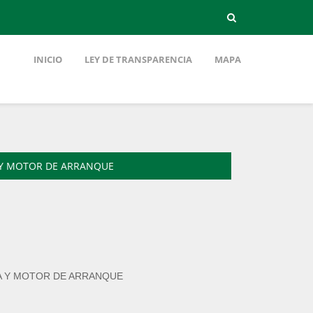
INICIO
LEY DE TRANSPARENCIA
MAPA
A Y MOTOR DE ARRANQUE
IA Y MOTOR DE ARRANQUE