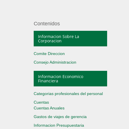
Contenidos
Informacion Sobre La
Corporacion
Comite Direccion
Consejo Administracion
Informacion Economico
Financiera
Categorias profesionales del personal
Cuentas
Cuentas Anuales
Gastos de viajes de gerencia
Informacion Presupuestaria