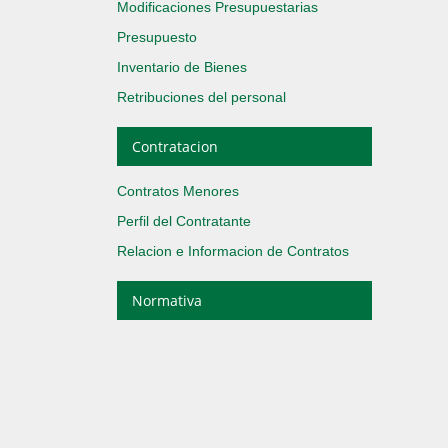
Modificaciones Presupuestarias
Presupuesto
Inventario de Bienes
Retribuciones del personal
Contratacion
Contratos Menores
Perfil del Contratante
Relacion e Informacion de Contratos
Normativa