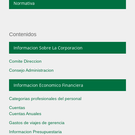
Normativa
Contenidos
Informacion Sobre La Corporacion
Comite Direccion
Consejo Administracion
Informacion Economico Financiera
Categorias profesionales del personal
Cuentas
Cuentas Anuales
Gastos de viajes de gerencia
Informacion Presupuestaria