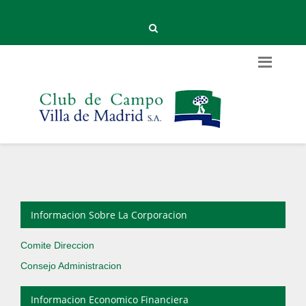
Informacion Sobre La Corporacion
Comite Direccion
Consejo Administracion
Informacion Economico Financiera