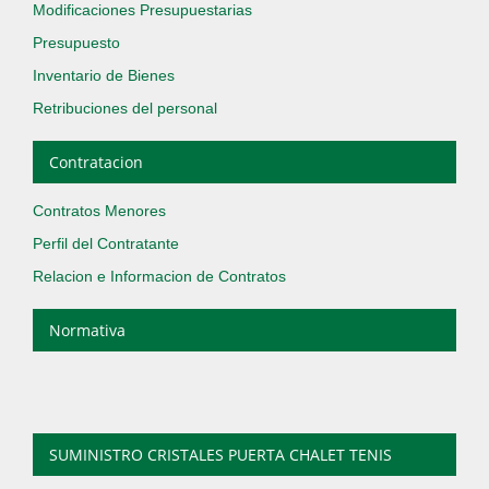
Modificaciones Presupuestarias
Presupuesto
Inventario de Bienes
Retribuciones del personal
Contratacion
Contratos Menores
Perfil del Contratante
Relacion e Informacion de Contratos
Normativa
SUMINISTRO CRISTALES PUERTA CHALET TENIS