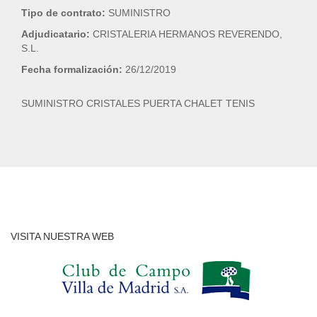
Tipo de contrato:
SUMINISTRO
Adjudicatario:
CRISTALERIA HERMANOS REVERENDO,
S.L.
Fecha formalización:
26/12/2019
SUMINISTRO CRISTALES PUERTA CHALET TENIS
VISITA NUESTRA WEB