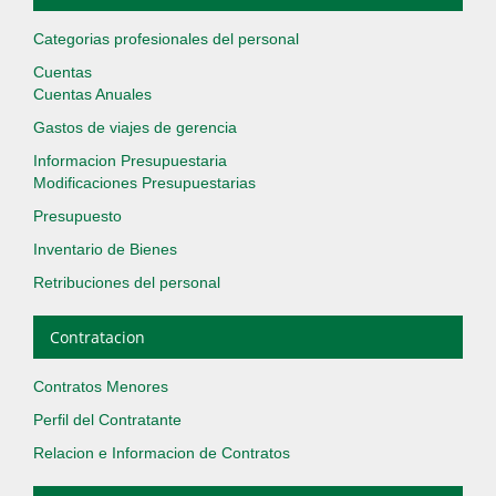
Categorias profesionales del personal
Cuentas
Cuentas Anuales
Gastos de viajes de gerencia
Informacion Presupuestaria
Modificaciones Presupuestarias
Presupuesto
Inventario de Bienes
Retribuciones del personal
Contratacion
Contratos Menores
Perfil del Contratante
Relacion e Informacion de Contratos