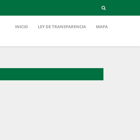
INICIO
LEY DE TRANSPARENCIA
MAPA