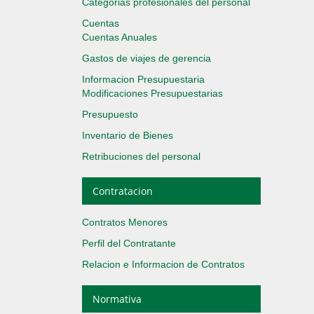
Categorias profesionales del personal
Cuentas
Cuentas Anuales
Gastos de viajes de gerencia
Informacion Presupuestaria
Modificaciones Presupuestarias
Presupuesto
Inventario de Bienes
Retribuciones del personal
Contratacion
Contratos Menores
Perfil del Contratante
Relacion e Informacion de Contratos
Normativa