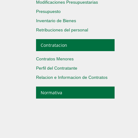
Modificaciones Presupuestarias
Presupuesto
Inventario de Bienes
Retribuciones del personal
Contratacion
Contratos Menores
Perfil del Contratante
Relacion e Informacion de Contratos
Normativa