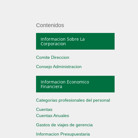
Contenidos
Informacion Sobre La
Corporacion
Comite Direccion
Consejo Administracion
Informacion Economico
Financiera
Categorias profesionales del personal
Cuentas
Cuentas Anuales
Gastos de viajes de gerencia
Informacion Presupuestaria