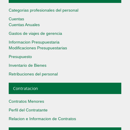
Categorias profesionales del personal
Cuentas
Cuentas Anuales
Gastos de viajes de gerencia
Informacion Presupuestaria
Modificaciones Presupuestarias
Presupuesto
Inventario de Bienes
Retribuciones del personal
Contratacion
Contratos Menores
Perfil del Contratante
Relacion e Informacion de Contratos