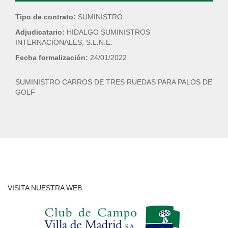
Tipo de contrato:
SUMINISTRO
Adjudicatario:
HIDALGO SUMINISTROS
INTERNACIONALES, S.L.N.E.
Fecha formalización:
24/01/2022
SUMINISTRO CARROS DE TRES RUEDAS PARA PALOS DE
GOLF
VISITA NUESTRA WEB