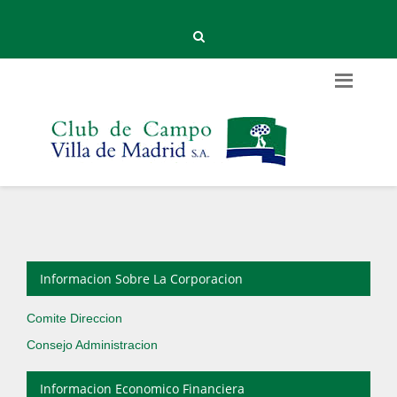
Informacion Sobre La Corporacion
Comite Direccion
Consejo Administracion
Informacion Economico Financiera