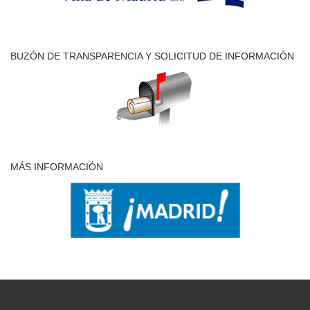
BUZÓN DE TRANSPARENCIA Y SOLICITUD DE INFORMACIÓN
MÁS INFORMACIÓN