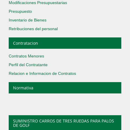
Modificaciones Presupuestarias
Presupuesto
Inventario de Bienes
Retribuciones del personal
Contratacion
Contratos Menores
Perfil del Contratante
Relacion e Informacion de Contratos
Normativa
SUMINISTRO CARROS DE TRES RUEDAS PARA PALOS
DE GOLF