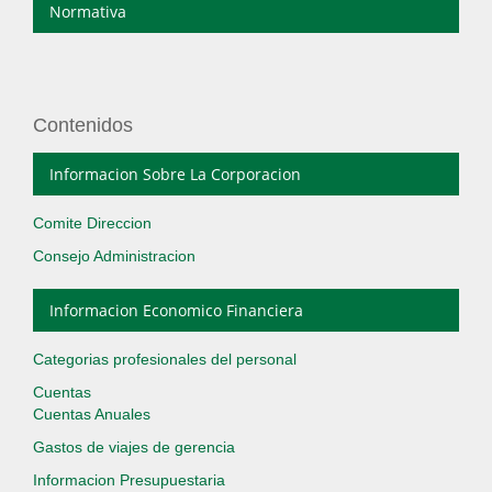
Normativa
Contenidos
Informacion Sobre La Corporacion
Comite Direccion
Consejo Administracion
Informacion Economico Financiera
Categorias profesionales del personal
Cuentas
Cuentas Anuales
Gastos de viajes de gerencia
Informacion Presupuestaria