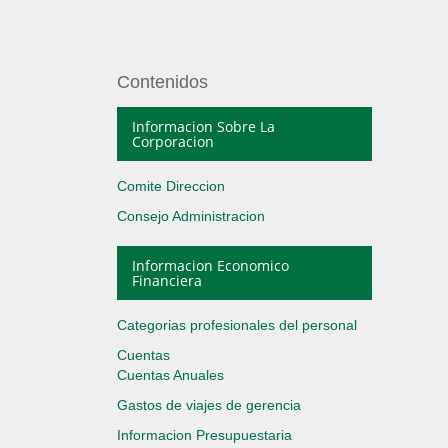
Contenidos
Informacion Sobre La
Corporacion
Comite Direccion
Consejo Administracion
Informacion Economico
Financiera
Categorias profesionales del personal
Cuentas
Cuentas Anuales
Gastos de viajes de gerencia
Informacion Presupuestaria