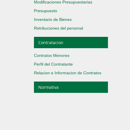
Modificaciones Presupuestarias
Presupuesto
Inventario de Bienes
Retribuciones del personal
Contratacion
Contratos Menores
Perfil del Contratante
Relacion e Informacion de Contratos
Normativa