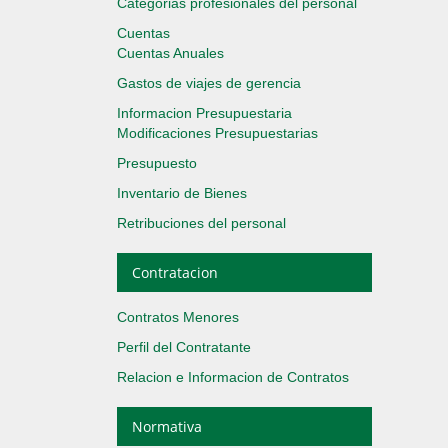
Categorias profesionales del personal
Cuentas
Cuentas Anuales
Gastos de viajes de gerencia
Informacion Presupuestaria
Modificaciones Presupuestarias
Presupuesto
Inventario de Bienes
Retribuciones del personal
Contratacion
Contratos Menores
Perfil del Contratante
Relacion e Informacion de Contratos
Normativa