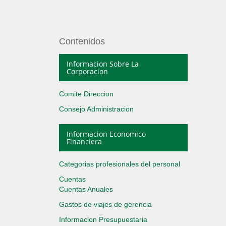
Contenidos
Informacion Sobre La
Corporacion
Comite Direccion
Consejo Administracion
Informacion Economico
Financiera
Categorias profesionales del personal
Cuentas
Cuentas Anuales
Gastos de viajes de gerencia
Informacion Presupuestaria