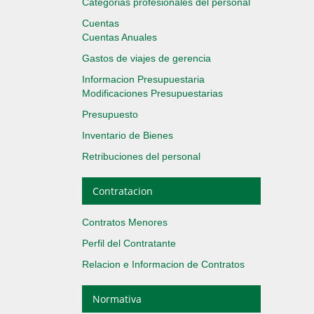
Categorias profesionales del personal
Cuentas
Cuentas Anuales
Gastos de viajes de gerencia
Informacion Presupuestaria
Modificaciones Presupuestarias
Presupuesto
Inventario de Bienes
Retribuciones del personal
Contratacion
Contratos Menores
Perfil del Contratante
Relacion e Informacion de Contratos
Normativa