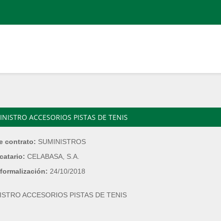
INISTRO ACCESORIOS PISTAS DE TENIS
e contrato:
SUMINISTROS
catario:
CELABASA, S.A.
formalización:
24/10/2018
ISTRO ACCESORIOS PISTAS DE TENIS