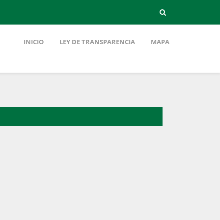
INICIO
LEY DE TRANSPARENCIA
MAPA