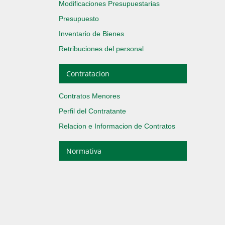
Modificaciones Presupuestarias
Presupuesto
Inventario de Bienes
Retribuciones del personal
Contratacion
Contratos Menores
Perfil del Contratante
Relacion e Informacion de Contratos
Normativa