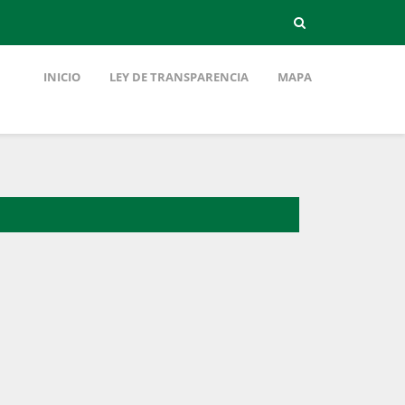
INICIO
LEY DE TRANSPARENCIA
MAPA