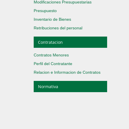
Modificaciones Presupuestarias
Presupuesto
Inventario de Bienes
Retribuciones del personal
Contratacion
Contratos Menores
Perfil del Contratante
Relacion e Informacion de Contratos
Normativa