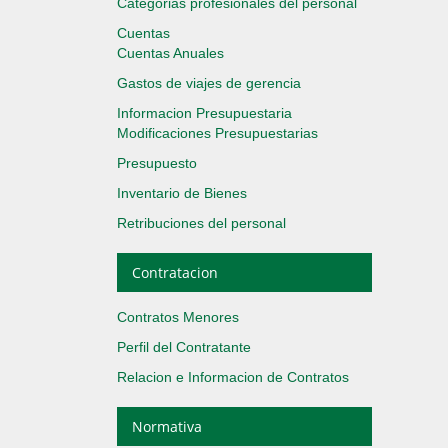
Categorias profesionales del personal
Cuentas
Cuentas Anuales
Gastos de viajes de gerencia
Informacion Presupuestaria
Modificaciones Presupuestarias
Presupuesto
Inventario de Bienes
Retribuciones del personal
Contratacion
Contratos Menores
Perfil del Contratante
Relacion e Informacion de Contratos
Normativa