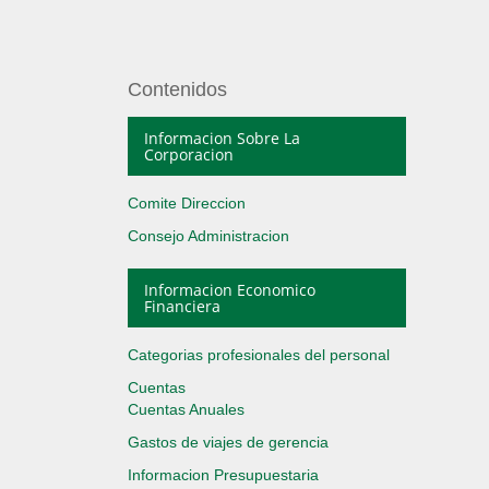
Contenidos
Informacion Sobre La
Corporacion
Comite Direccion
Consejo Administracion
Informacion Economico
Financiera
Categorias profesionales del personal
Cuentas
Cuentas Anuales
Gastos de viajes de gerencia
Informacion Presupuestaria