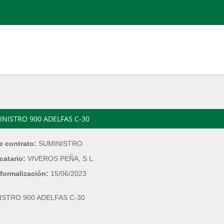
INISTRO 900 ADELFAS C-30
e contrato:
SUMINISTRO
catario:
VIVEROS PEÑA, S.L.
formalización:
15/06/2023
ISTRO 900 ADELFAS C-30