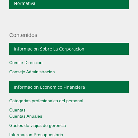
Normativa
Contenidos
Informacion Sobre La Corporacion
Comite Direccion
Consejo Administracion
Informacion Economico Financiera
Categorias profesionales del personal
Cuentas
Cuentas Anuales
Gastos de viajes de gerencia
Informacion Presupuestaria