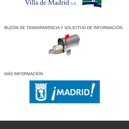
BUZÓN DE TRANSPARENCIA Y SOLICITUD DE INFORMACIÓN
MÁS INFORMACIÓN