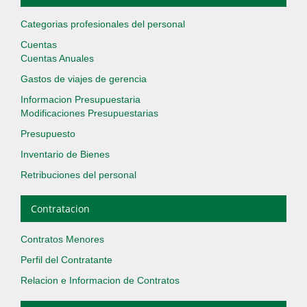
Categorias profesionales del personal
Cuentas
Cuentas Anuales
Gastos de viajes de gerencia
Informacion Presupuestaria
Modificaciones Presupuestarias
Presupuesto
Inventario de Bienes
Retribuciones del personal
Contratacion
Contratos Menores
Perfil del Contratante
Relacion e Informacion de Contratos