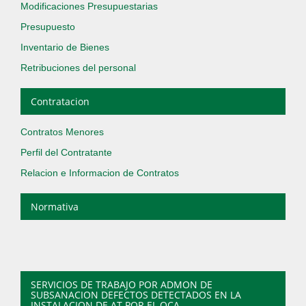
Modificaciones Presupuestarias
Presupuesto
Inventario de Bienes
Retribuciones del personal
Contratacion
Contratos Menores
Perfil del Contratante
Relacion e Informacion de Contratos
Normativa
SERVICIOS DE TRABAJO POR ADMON DE
SUBSANACION DEFECTOS DETECTADOS EN LA
INSTALACION DE AT POR EL OCA