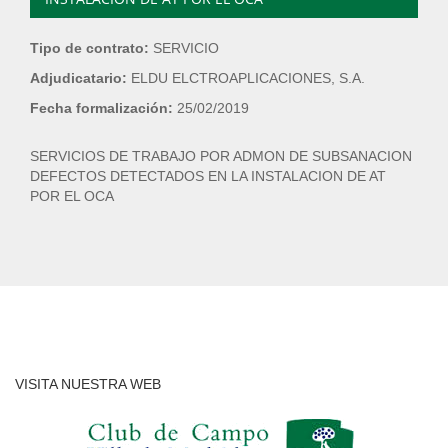
Tipo de contrato:
SERVICIO
Adjudicatario:
ELDU ELCTROAPLICACIONES, S.A.
Fecha formalización:
25/02/2019
SERVICIOS DE TRABAJO POR ADMON DE SUBSANACION
DEFECTOS DETECTADOS EN LA INSTALACION DE AT
POR EL OCA
VISITA NUESTRA WEB