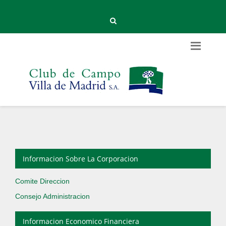
Informacion Sobre La Corporacion
Comite Direccion
Consejo Administracion
Informacion Economico Financiera