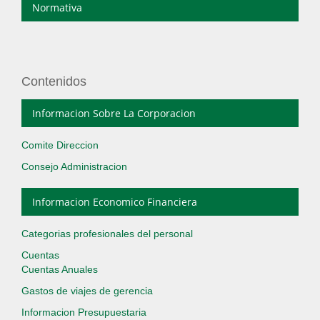
Normativa
Contenidos
Informacion Sobre La Corporacion
Comite Direccion
Consejo Administracion
Informacion Economico Financiera
Categorias profesionales del personal
Cuentas
Cuentas Anuales
Gastos de viajes de gerencia
Informacion Presupuestaria