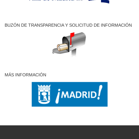
BUZÓN DE TRANSPARENCIA Y SOLICITUD DE INFORMACIÓN
MÁS INFORMACIÓN