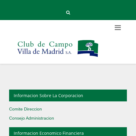
Informacion Sobre La Corporacion
Comite Direccion
Consejo Administracion
Informacion Economico Financiera