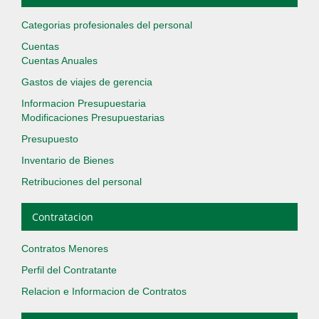
Categorias profesionales del personal
Cuentas
Cuentas Anuales
Gastos de viajes de gerencia
Informacion Presupuestaria
Modificaciones Presupuestarias
Presupuesto
Inventario de Bienes
Retribuciones del personal
Contratacion
Contratos Menores
Perfil del Contratante
Relacion e Informacion de Contratos