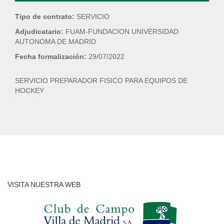
Tipo de contrato:
SERVICIO
Adjudicatario:
FUAM-FUNDACION UNIVERSIDAD
AUTONOMA DE MADRID
Fecha formalización:
29/07/2022
SERVICIO PREPARADOR FISICO PARA EQUIPOS DE
HOCKEY
VISITA NUESTRA WEB