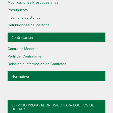
Modificaciones Presupuestarias
Presupuesto
Inventario de Bienes
Retribuciones del personal
Contratacion
Contratos Menores
Perfil del Contratante
Relacion e Informacion de Contratos
Normativa
SERVICIO PREPARADOR FISICO PARA EQUIPOS DE
HOCKEY