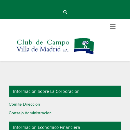
Informacion Sobre La Corporacion
Comite Direccion
Consejo Administracion
Informacion Economico Financiera