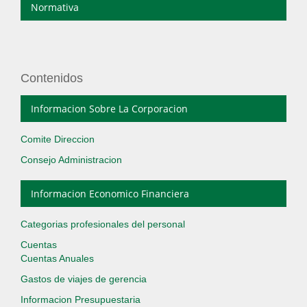
Normativa
Contenidos
Informacion Sobre La Corporacion
Comite Direccion
Consejo Administracion
Informacion Economico Financiera
Categorias profesionales del personal
Cuentas
Cuentas Anuales
Gastos de viajes de gerencia
Informacion Presupuestaria