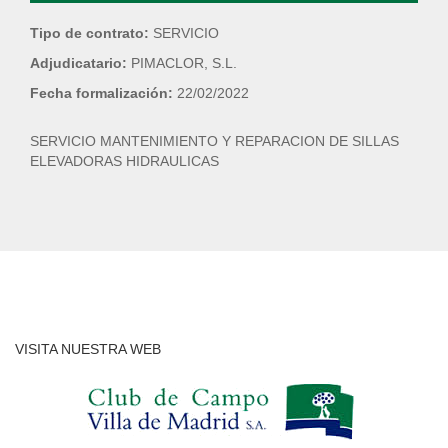
Tipo de contrato:
SERVICIO
Adjudicatario:
PIMACLOR, S.L.
Fecha formalización:
22/02/2022
SERVICIO MANTENIMIENTO Y REPARACION DE SILLAS
ELEVADORAS HIDRAULICAS
VISITA NUESTRA WEB