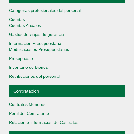
Categorias profesionales del personal
Cuentas
Cuentas Anuales
Gastos de viajes de gerencia
Informacion Presupuestaria
Modificaciones Presupuestarias
Presupuesto
Inventario de Bienes
Retribuciones del personal
Contratacion
Contratos Menores
Perfil del Contratante
Relacion e Informacion de Contratos