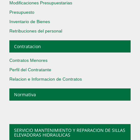
Modificaciones Presupuestarias
Presupuesto
Inventario de Bienes
Retribuciones del personal
Contratacion
Contratos Menores
Perfil del Contratante
Relacion e Informacion de Contratos
Normativa
SERVICIO MANTENIMIENTO Y REPARACION DE SILLAS
ELEVADORAS HIDRAULICAS