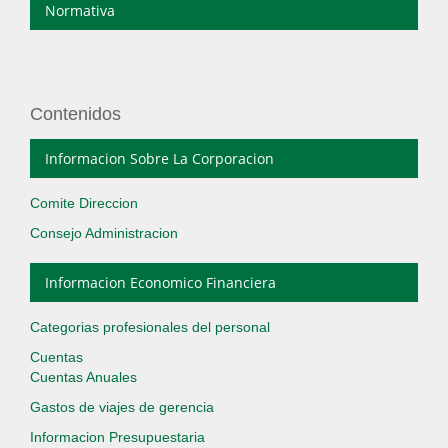
Normativa
Contenidos
Informacion Sobre La Corporacion
Comite Direccion
Consejo Administracion
Informacion Economico Financiera
Categorias profesionales del personal
Cuentas
Cuentas Anuales
Gastos de viajes de gerencia
Informacion Presupuestaria