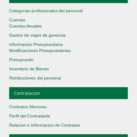
Categorias profesionales del personal
Cuentas
Cuentas Anuales
Gastos de viajes de gerencia
Informacion Presupuestaria
Modificaciones Presupuestarias
Presupuesto
Inventario de Bienes
Retribuciones del personal
Contratacion
Contratos Menores
Perfil del Contratante
Relacion e Informacion de Contratos