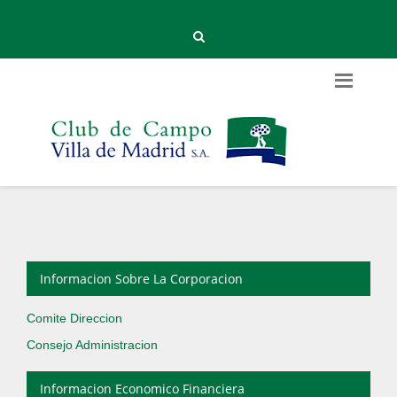
Informacion Sobre La Corporacion
Comite Direccion
Consejo Administracion
Informacion Economico Financiera