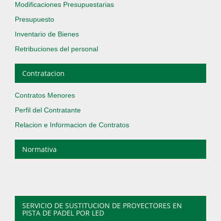
Modificaciones Presupuestarias
Presupuesto
Inventario de Bienes
Retribuciones del personal
Contratacion
Contratos Menores
Perfil del Contratante
Relacion e Informacion de Contratos
Normativa
SERVICIO DE SUSTITUCION DE PROYECTORES EN
PISTA DE PADEL POR LED