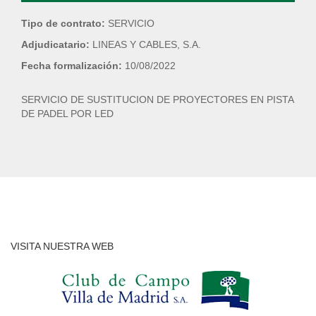
Tipo de contrato:
SERVICIO
Adjudicatario:
LINEAS Y CABLES, S.A.
Fecha formalización:
10/08/2022
SERVICIO DE SUSTITUCION DE PROYECTORES EN PISTA
DE PADEL POR LED
VISITA NUESTRA WEB