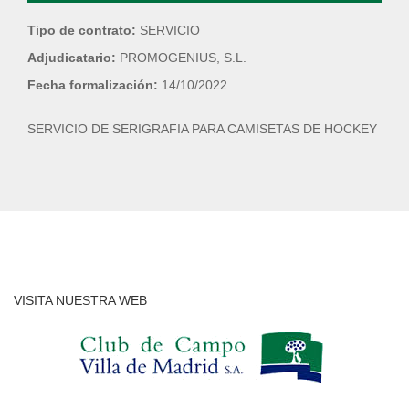
Tipo de contrato:
SERVICIO
Adjudicatario:
PROMOGENIUS, S.L.
Fecha formalización:
14/10/2022
SERVICIO DE SERIGRAFIA PARA CAMISETAS DE HOCKEY
VISITA NUESTRA WEB