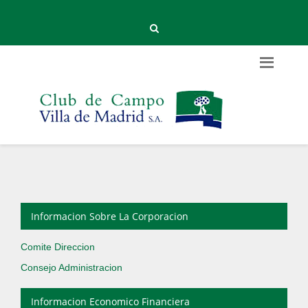
Informacion Sobre La Corporacion
Comite Direccion
Consejo Administracion
Informacion Economico Financiera