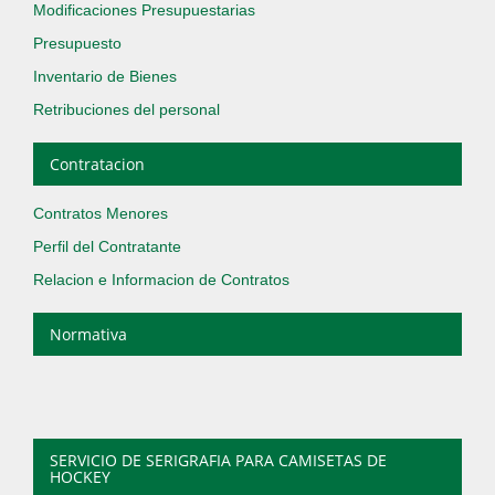
Modificaciones Presupuestarias
Presupuesto
Inventario de Bienes
Retribuciones del personal
Contratacion
Contratos Menores
Perfil del Contratante
Relacion e Informacion de Contratos
Normativa
SERVICIO DE SERIGRAFIA PARA CAMISETAS DE
HOCKEY