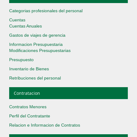
Categorias profesionales del personal
Cuentas
Cuentas Anuales
Gastos de viajes de gerencia
Informacion Presupuestaria
Modificaciones Presupuestarias
Presupuesto
Inventario de Bienes
Retribuciones del personal
Contratacion
Contratos Menores
Perfil del Contratante
Relacion e Informacion de Contratos