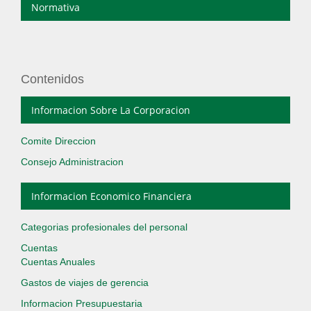
Normativa
Contenidos
Informacion Sobre La Corporacion
Comite Direccion
Consejo Administracion
Informacion Economico Financiera
Categorias profesionales del personal
Cuentas
Cuentas Anuales
Gastos de viajes de gerencia
Informacion Presupuestaria