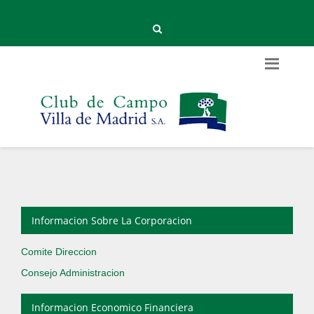
Informacion Sobre La Corporacion
Comite Direccion
Consejo Administracion
Informacion Economico Financiera