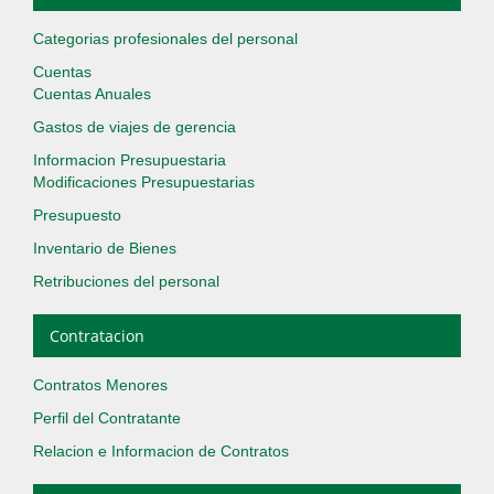
Categorias profesionales del personal
Cuentas
Cuentas Anuales
Gastos de viajes de gerencia
Informacion Presupuestaria
Modificaciones Presupuestarias
Presupuesto
Inventario de Bienes
Retribuciones del personal
Contratacion
Contratos Menores
Perfil del Contratante
Relacion e Informacion de Contratos