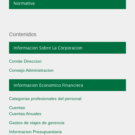
Normativa
Contenidos
Informacion Sobre La Corporacion
Comite Direccion
Consejo Administracion
Informacion Economico Financiera
Categorias profesionales del personal
Cuentas
Cuentas Anuales
Gastos de viajes de gerencia
Informacion Presupuestaria