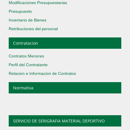
Modificaciones Presupuestarias
Presupuesto
Inventario de Bienes
Retribuciones del personal
Contratacion
Contratos Menores
Perfil del Contratante
Relacion e Informacion de Contratos
Normativa
SERVICIO DE SERIGRAFIA MATERIAL DEPORTIVO