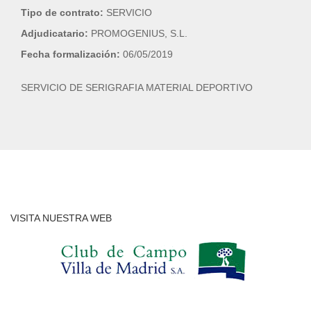
Tipo de contrato:
SERVICIO
Adjudicatario:
PROMOGENIUS, S.L.
Fecha formalización:
06/05/2019
SERVICIO DE SERIGRAFIA MATERIAL DEPORTIVO
VISITA NUESTRA WEB