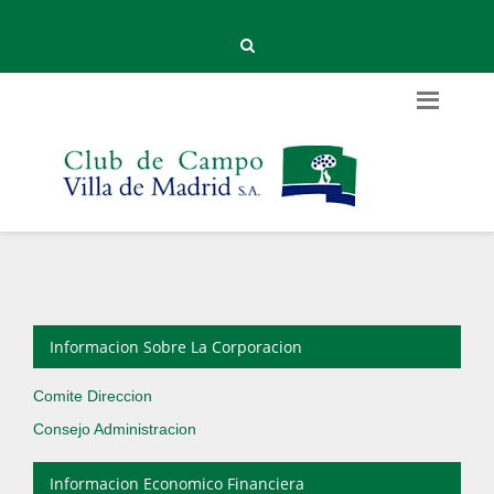
Informacion Sobre La Corporacion
Comite Direccion
Consejo Administracion
Informacion Economico Financiera