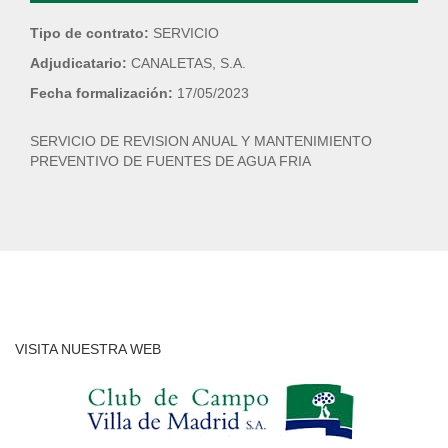
Tipo de contrato:
SERVICIO
Adjudicatario:
CANALETAS, S.A.
Fecha formalización:
17/05/2023
SERVICIO DE REVISION ANUAL Y MANTENIMIENTO
PREVENTIVO DE FUENTES DE AGUA FRIA
VISITA NUESTRA WEB