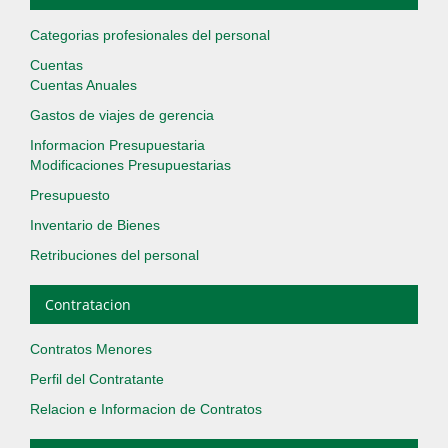
Categorias profesionales del personal
Cuentas
Cuentas Anuales
Gastos de viajes de gerencia
Informacion Presupuestaria
Modificaciones Presupuestarias
Presupuesto
Inventario de Bienes
Retribuciones del personal
Contratacion
Contratos Menores
Perfil del Contratante
Relacion e Informacion de Contratos