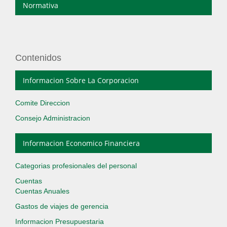
Normativa
Contenidos
Informacion Sobre La Corporacion
Comite Direccion
Consejo Administracion
Informacion Economico Financiera
Categorias profesionales del personal
Cuentas
Cuentas Anuales
Gastos de viajes de gerencia
Informacion Presupuestaria