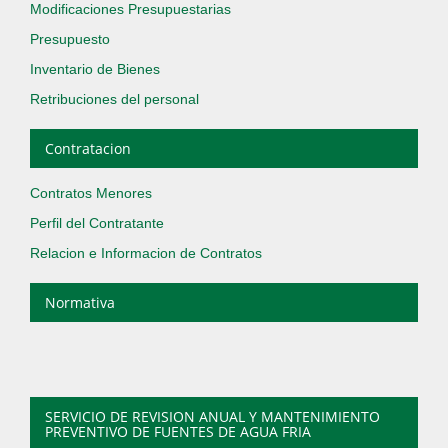
Modificaciones Presupuestarias
Presupuesto
Inventario de Bienes
Retribuciones del personal
Contratacion
Contratos Menores
Perfil del Contratante
Relacion e Informacion de Contratos
Normativa
SERVICIO DE REVISION ANUAL Y MANTENIMIENTO
PREVENTIVO DE FUENTES DE AGUA FRIA