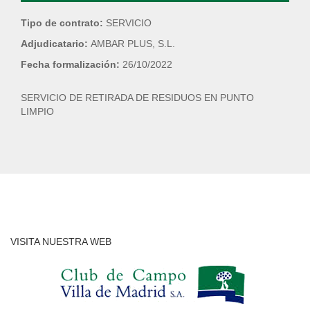
Tipo de contrato:
SERVICIO
Adjudicatario:
AMBAR PLUS, S.L.
Fecha formalización:
26/10/2022
SERVICIO DE RETIRADA DE RESIDUOS EN PUNTO
LIMPIO
VISITA NUESTRA WEB