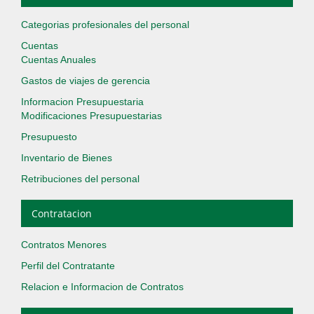
Categorias profesionales del personal
Cuentas
Cuentas Anuales
Gastos de viajes de gerencia
Informacion Presupuestaria
Modificaciones Presupuestarias
Presupuesto
Inventario de Bienes
Retribuciones del personal
Contratacion
Contratos Menores
Perfil del Contratante
Relacion e Informacion de Contratos