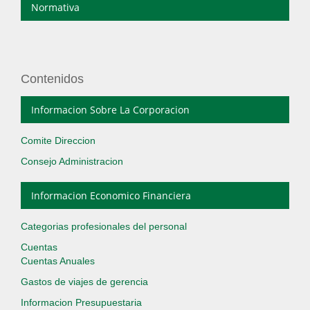
Normativa
Contenidos
Informacion Sobre La Corporacion
Comite Direccion
Consejo Administracion
Informacion Economico Financiera
Categorias profesionales del personal
Cuentas
Cuentas Anuales
Gastos de viajes de gerencia
Informacion Presupuestaria