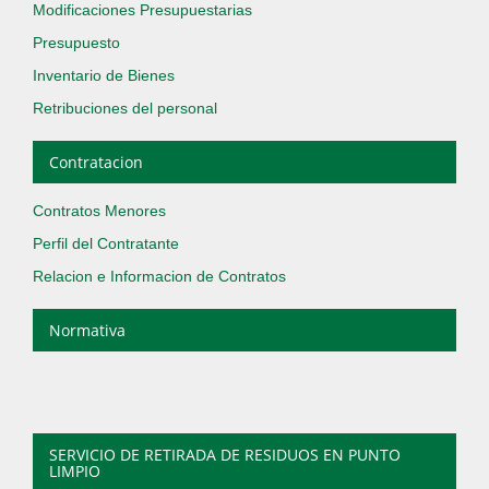
Modificaciones Presupuestarias
Presupuesto
Inventario de Bienes
Retribuciones del personal
Contratacion
Contratos Menores
Perfil del Contratante
Relacion e Informacion de Contratos
Normativa
SERVICIO DE RETIRADA DE RESIDUOS EN PUNTO
LIMPIO