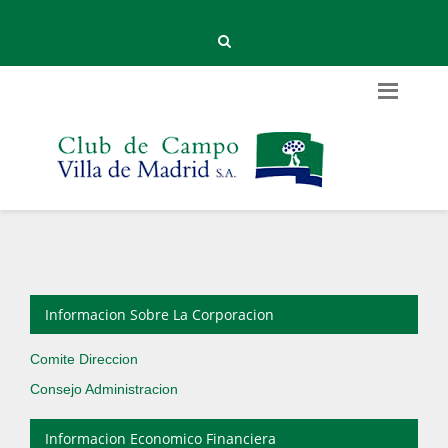
Informacion Sobre La Corporacion
Comite Direccion
Consejo Administracion
Informacion Economico Financiera