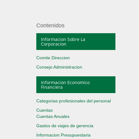
Contenidos
Informacion Sobre La
Corporacion
Comite Direccion
Consejo Administracion
Informacion Economico
Financiera
Categorias profesionales del personal
Cuentas
Cuentas Anuales
Gastos de viajes de gerencia
Informacion Presupuestaria