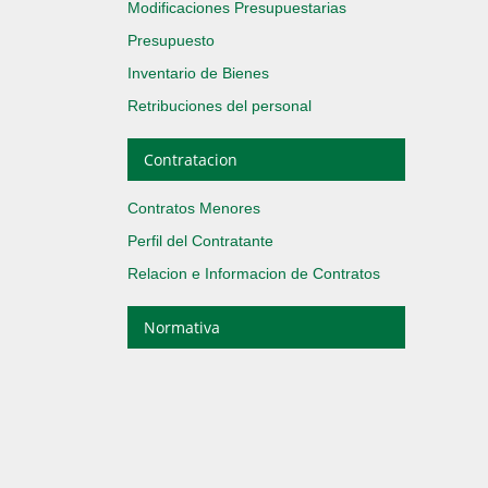
Modificaciones Presupuestarias
Presupuesto
Inventario de Bienes
Retribuciones del personal
Contratacion
Contratos Menores
Perfil del Contratante
Relacion e Informacion de Contratos
Normativa