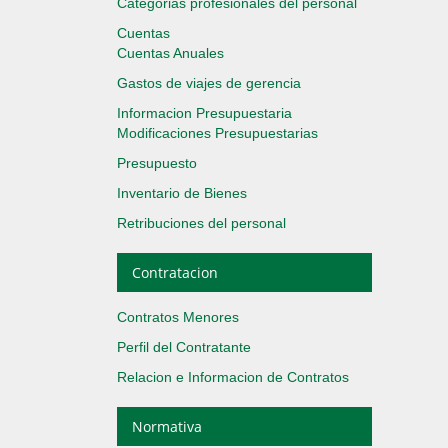
Categorias profesionales del personal
Cuentas
Cuentas Anuales
Gastos de viajes de gerencia
Informacion Presupuestaria
Modificaciones Presupuestarias
Presupuesto
Inventario de Bienes
Retribuciones del personal
Contratacion
Contratos Menores
Perfil del Contratante
Relacion e Informacion de Contratos
Normativa