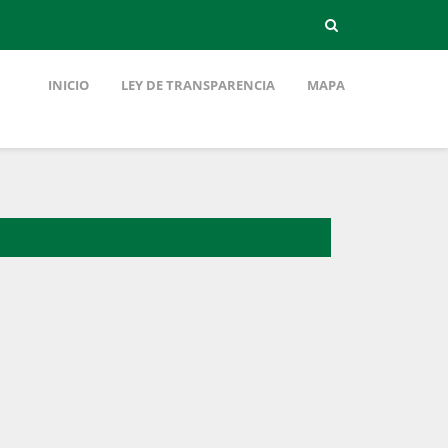
INICIO
LEY DE TRANSPARENCIA
MAPA