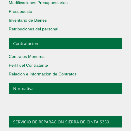
Modificaciones Presupuestarias
Presupuesto
Inventario de Bienes
Retribuciones del personal
Contratacion
Contratos Menores
Perfil del Contratante
Relacion e Informacion de Contratos
Normativa
SERVICIO DE REPARACION SIERRA DE CINTA S350