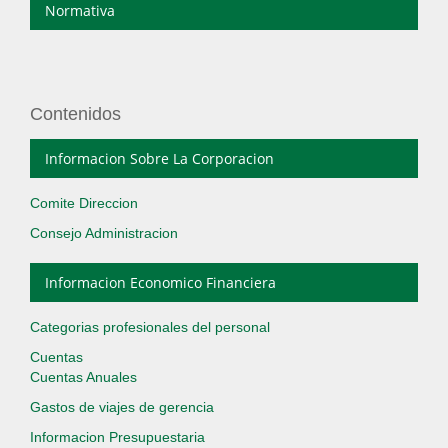
Normativa
Contenidos
Informacion Sobre La Corporacion
Comite Direccion
Consejo Administracion
Informacion Economico Financiera
Categorias profesionales del personal
Cuentas
Cuentas Anuales
Gastos de viajes de gerencia
Informacion Presupuestaria