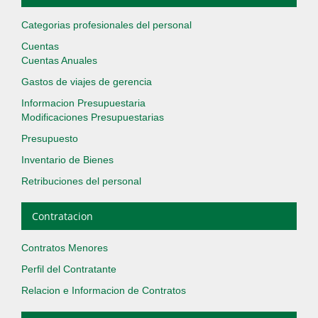
Categorias profesionales del personal
Cuentas
Cuentas Anuales
Gastos de viajes de gerencia
Informacion Presupuestaria
Modificaciones Presupuestarias
Presupuesto
Inventario de Bienes
Retribuciones del personal
Contratacion
Contratos Menores
Perfil del Contratante
Relacion e Informacion de Contratos