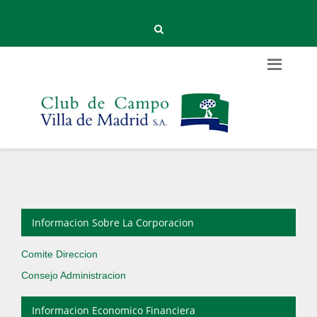
Informacion Sobre La Corporacion
Comite Direccion
Consejo Administracion
Informacion Economico Financiera