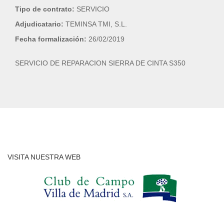
Tipo de contrato:
SERVICIO
Adjudicatario:
TEMINSA TMI, S.L.
Fecha formalización:
26/02/2019
SERVICIO DE REPARACION SIERRA DE CINTA S350
VISITA NUESTRA WEB