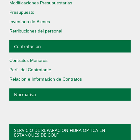
Modificaciones Presupuestarias
Presupuesto
Inventario de Bienes
Retribuciones del personal
Contratacion
Contratos Menores
Perfil del Contratante
Relacion e Informacion de Contratos
Normativa
SERVICIO DE REPARACION FIBRA OPTICA EN
ESTANQUES DE GOLF