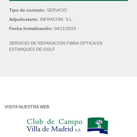
Tipo de contrato:
SERVICIO
Adjudicatario:
INFRACOM, S.L.
Fecha formalización:
04/11/2019
SERVICIO DE REPARACION FIBRA OPTICA EN
ESTANQUES DE GOLF
VISITA NUESTRA WEB