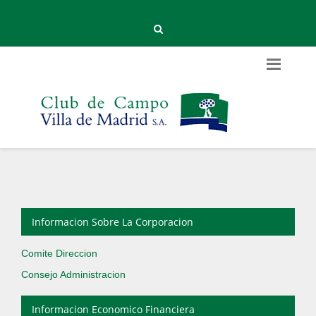
Informacion Sobre La Corporacion
Comite Direccion
Consejo Administracion
Informacion Economico Financiera