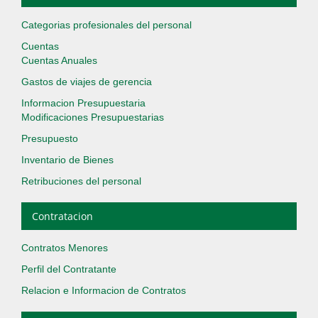
Categorias profesionales del personal
Cuentas
Cuentas Anuales
Gastos de viajes de gerencia
Informacion Presupuestaria
Modificaciones Presupuestarias
Presupuesto
Inventario de Bienes
Retribuciones del personal
Contratacion
Contratos Menores
Perfil del Contratante
Relacion e Informacion de Contratos