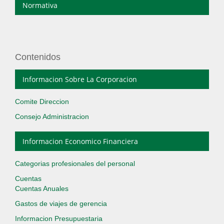
Normativa
Contenidos
Informacion Sobre La Corporacion
Comite Direccion
Consejo Administracion
Informacion Economico Financiera
Categorias profesionales del personal
Cuentas
Cuentas Anuales
Gastos de viajes de gerencia
Informacion Presupuestaria