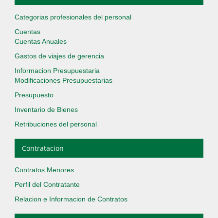
Categorias profesionales del personal
Cuentas
Cuentas Anuales
Gastos de viajes de gerencia
Informacion Presupuestaria
Modificaciones Presupuestarias
Presupuesto
Inventario de Bienes
Retribuciones del personal
Contratacion
Contratos Menores
Perfil del Contratante
Relacion e Informacion de Contratos