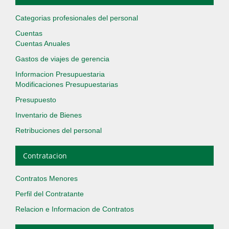
Categorias profesionales del personal
Cuentas
Cuentas Anuales
Gastos de viajes de gerencia
Informacion Presupuestaria
Modificaciones Presupuestarias
Presupuesto
Inventario de Bienes
Retribuciones del personal
Contratacion
Contratos Menores
Perfil del Contratante
Relacion e Informacion de Contratos