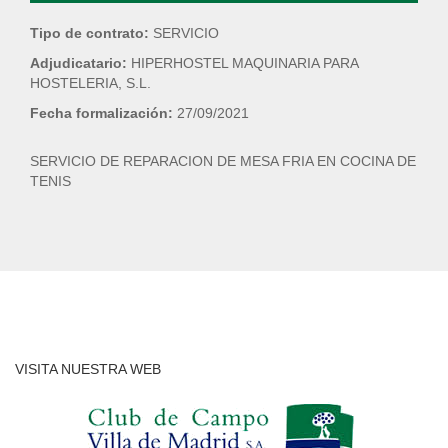
Tipo de contrato:
SERVICIO
Adjudicatario:
HIPERHOSTEL MAQUINARIA PARA
HOSTELERIA, S.L.
Fecha formalización:
27/09/2021
SERVICIO DE REPARACION DE MESA FRIA EN COCINA DE
TENIS
VISITA NUESTRA WEB