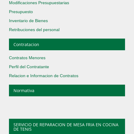
Modificaciones Presupuestarias
Presupuesto
Inventario de Bienes
Retribuciones del personal
Contratacion
Contratos Menores
Perfil del Contratante
Relacion e Informacion de Contratos
Normativa
SERVICIO DE REPARACION DE MESA FRIA EN COCINA
DE TENIS