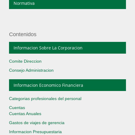
Normativa
Contenidos
Informacion Sobre La Corporacion
Comite Direccion
Consejo Administracion
Informacion Economico Financiera
Categorias profesionales del personal
Cuentas
Cuentas Anuales
Gastos de viajes de gerencia
Informacion Presupuestaria