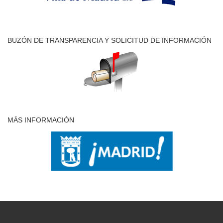
BUZÓN DE TRANSPARENCIA Y SOLICITUD DE INFORMACIÓN
MÁS INFORMACIÓN