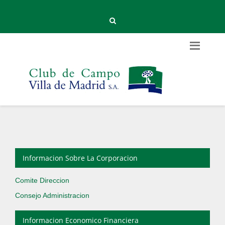
Informacion Sobre La Corporacion
Comite Direccion
Consejo Administracion
Informacion Economico Financiera