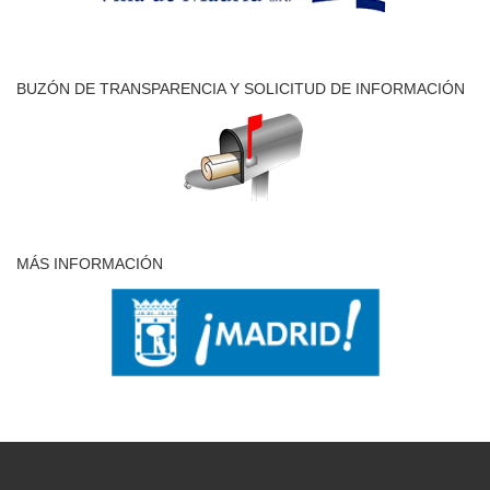
BUZÓN DE TRANSPARENCIA Y SOLICITUD DE INFORMACIÓN
MÁS INFORMACIÓN