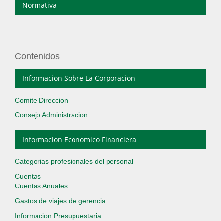
Normativa
Contenidos
Informacion Sobre La Corporacion
Comite Direccion
Consejo Administracion
Informacion Economico Financiera
Categorias profesionales del personal
Cuentas
Cuentas Anuales
Gastos de viajes de gerencia
Informacion Presupuestaria