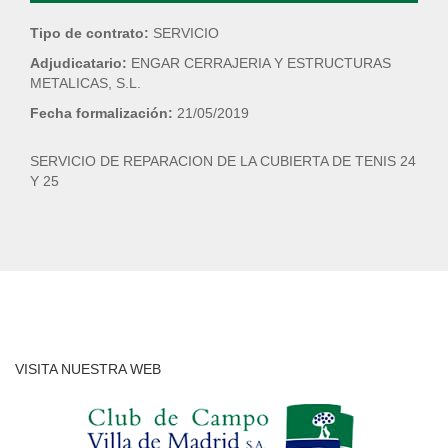
Tipo de contrato:
SERVICIO
Adjudicatario:
ENGAR CERRAJERIA Y ESTRUCTURAS
METALICAS, S.L.
Fecha formalización:
21/05/2019
SERVICIO DE REPARACION DE LA CUBIERTA DE TENIS 24
Y 25
VISITA NUESTRA WEB