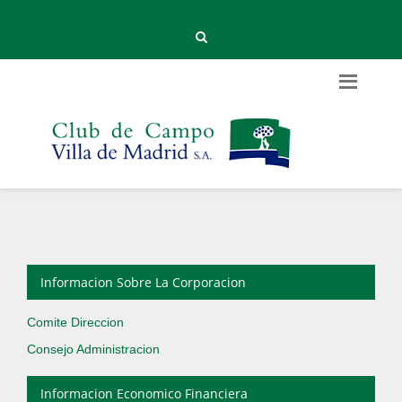
Informacion Sobre La Corporacion
Comite Direccion
Consejo Administracion
Informacion Economico Financiera