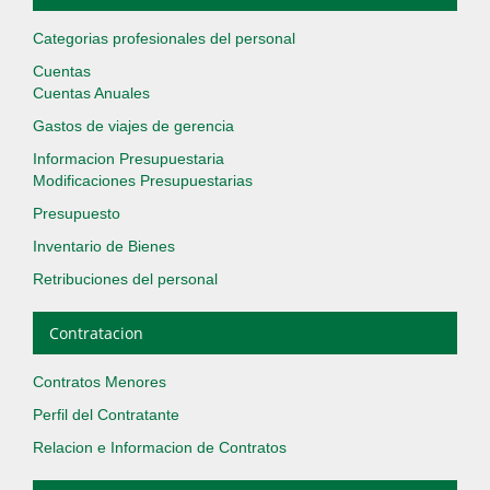
Categorias profesionales del personal
Cuentas
Cuentas Anuales
Gastos de viajes de gerencia
Informacion Presupuestaria
Modificaciones Presupuestarias
Presupuesto
Inventario de Bienes
Retribuciones del personal
Contratacion
Contratos Menores
Perfil del Contratante
Relacion e Informacion de Contratos