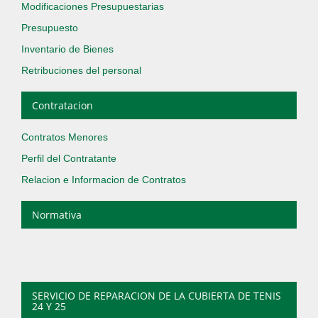
Modificaciones Presupuestarias
Presupuesto
Inventario de Bienes
Retribuciones del personal
Contratacion
Contratos Menores
Perfil del Contratante
Relacion e Informacion de Contratos
Normativa
SERVICIO DE REPARACION DE LA CUBIERTA DE TENIS
24 Y 25