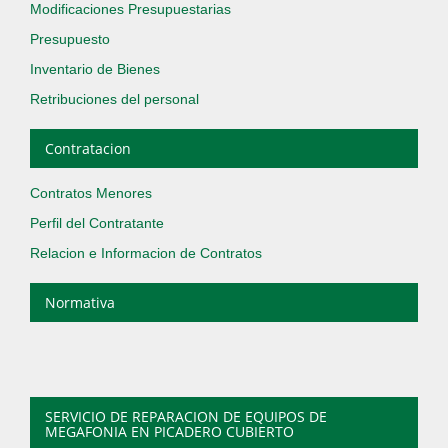
Modificaciones Presupuestarias
Presupuesto
Inventario de Bienes
Retribuciones del personal
Contratacion
Contratos Menores
Perfil del Contratante
Relacion e Informacion de Contratos
Normativa
SERVICIO DE REPARACION DE EQUIPOS DE
MEGAFONIA EN PICADERO CUBIERTO