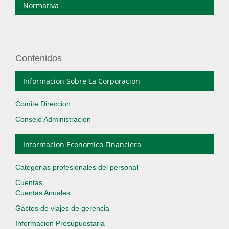
Normativa
Contenidos
Informacion Sobre La Corporacion
Comite Direccion
Consejo Administracion
Informacion Economico Financiera
Categorias profesionales del personal
Cuentas
Cuentas Anuales
Gastos de viajes de gerencia
Informacion Presupuestaria