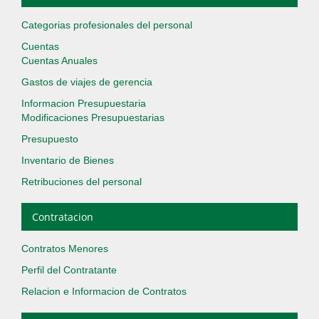
Categorias profesionales del personal
Cuentas
Cuentas Anuales
Gastos de viajes de gerencia
Informacion Presupuestaria
Modificaciones Presupuestarias
Presupuesto
Inventario de Bienes
Retribuciones del personal
Contratacion
Contratos Menores
Perfil del Contratante
Relacion e Informacion de Contratos