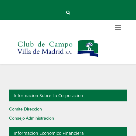
Informacion Sobre La Corporacion
Comite Direccion
Consejo Administracion
Informacion Economico Financiera