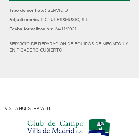
Tipo de contrato:
SERVICIO
Adjudicatario:
PICTURES&MUSIC, S.L.
Fecha formalización:
24/11/2021
SERVICIO DE REPARACION DE EQUIPOS DE MEGAFONIA
EN PICADERO CUBIERTO
VISITA NUESTRA WEB