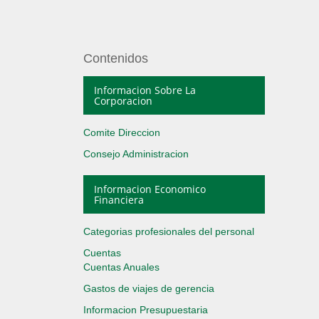
Contenidos
Informacion Sobre La
Corporacion
Comite Direccion
Consejo Administracion
Informacion Economico
Financiera
Categorias profesionales del personal
Cuentas
Cuentas Anuales
Gastos de viajes de gerencia
Informacion Presupuestaria