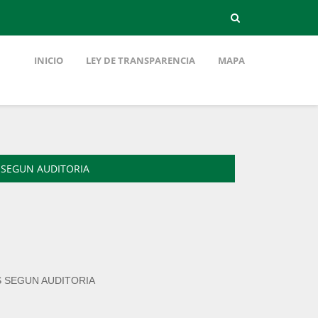
INICIO
LEY DE TRANSPARENCIA
MAPA
S SEGUN AUDITORIA
S SEGUN AUDITORIA