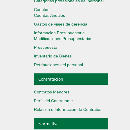
Categorias profesionales del personal
Cuentas
Cuentas Anuales
Gastos de viajes de gerencia
Informacion Presupuestaria
Modificaciones Presupuestarias
Presupuesto
Inventario de Bienes
Retribuciones del personal
Contratacion
Contratos Menores
Perfil del Contratante
Relacion e Informacion de Contratos
Normativa