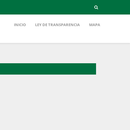
INICIO
LEY DE TRANSPARENCIA
MAPA