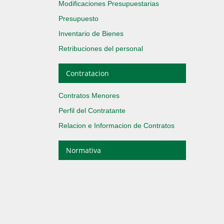
Modificaciones Presupuestarias
Presupuesto
Inventario de Bienes
Retribuciones del personal
Contratacion
Contratos Menores
Perfil del Contratante
Relacion e Informacion de Contratos
Normativa