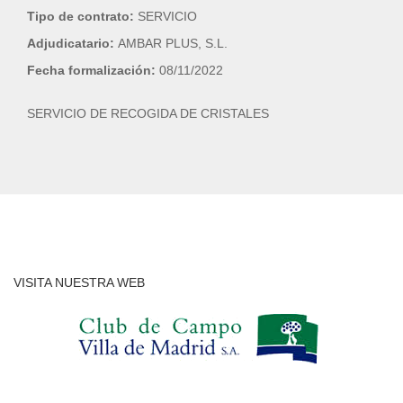
Tipo de contrato:
SERVICIO
Adjudicatario:
AMBAR PLUS, S.L.
Fecha formalización:
08/11/2022
SERVICIO DE RECOGIDA DE CRISTALES
VISITA NUESTRA WEB