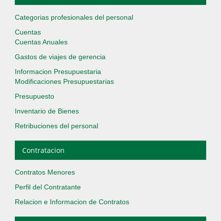
Categorias profesionales del personal
Cuentas
Cuentas Anuales
Gastos de viajes de gerencia
Informacion Presupuestaria
Modificaciones Presupuestarias
Presupuesto
Inventario de Bienes
Retribuciones del personal
Contratacion
Contratos Menores
Perfil del Contratante
Relacion e Informacion de Contratos