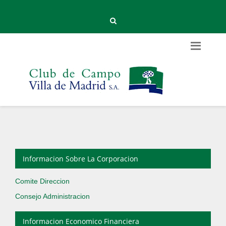
Informacion Sobre La Corporacion
Comite Direccion
Consejo Administracion
Informacion Economico Financiera