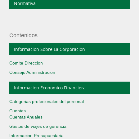
Normativa
Contenidos
Informacion Sobre La Corporacion
Comite Direccion
Consejo Administracion
Informacion Economico Financiera
Categorias profesionales del personal
Cuentas
Cuentas Anuales
Gastos de viajes de gerencia
Informacion Presupuestaria