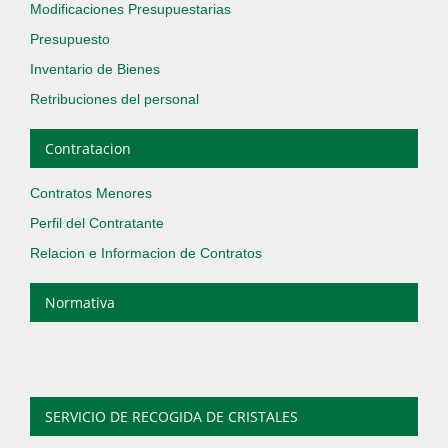
Modificaciones Presupuestarias
Presupuesto
Inventario de Bienes
Retribuciones del personal
Contratacion
Contratos Menores
Perfil del Contratante
Relacion e Informacion de Contratos
Normativa
SERVICIO DE RECOGIDA DE CRISTALES