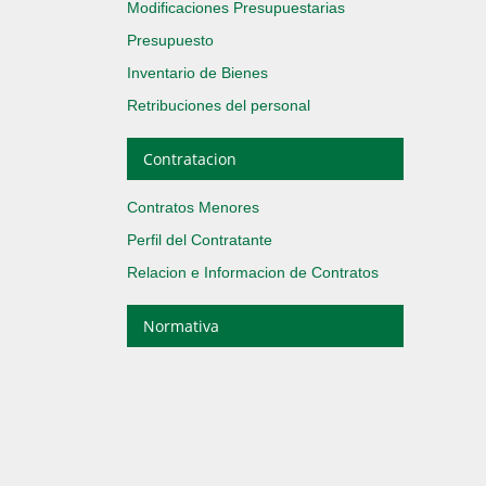
Modificaciones Presupuestarias
Presupuesto
Inventario de Bienes
Retribuciones del personal
Contratacion
Contratos Menores
Perfil del Contratante
Relacion e Informacion de Contratos
Normativa