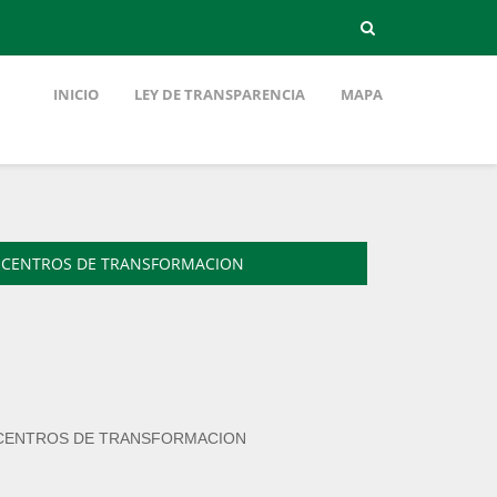
INICIO
LEY DE TRANSPARENCIA
MAPA
 Y CENTROS DE TRANSFORMACION
Y CENTROS DE TRANSFORMACION