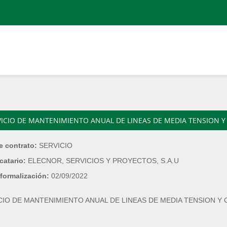
VICIO DE MANTENIMIENTO ANUAL DE LINEAS DE MEDIA TENSION
e contrato:
SERVICIO
catario:
ELECNOR, SERVICIOS Y PROYECTOS, S.A.U
formalización:
02/09/2022
CIO DE MANTENIMIENTO ANUAL DE LINEAS DE MEDIA TENSION 