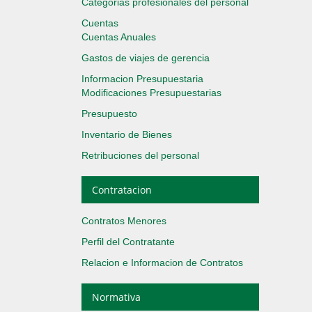
Categorias profesionales del personal
Cuentas
Cuentas Anuales
Gastos de viajes de gerencia
Informacion Presupuestaria
Modificaciones Presupuestarias
Presupuesto
Inventario de Bienes
Retribuciones del personal
Contratacion
Contratos Menores
Perfil del Contratante
Relacion e Informacion de Contratos
Normativa