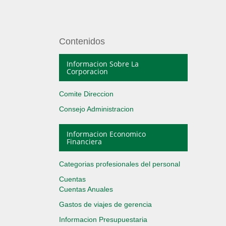
Contenidos
Informacion Sobre La
Corporacion
Comite Direccion
Consejo Administracion
Informacion Economico
Financiera
Categorias profesionales del personal
Cuentas
Cuentas Anuales
Gastos de viajes de gerencia
Informacion Presupuestaria