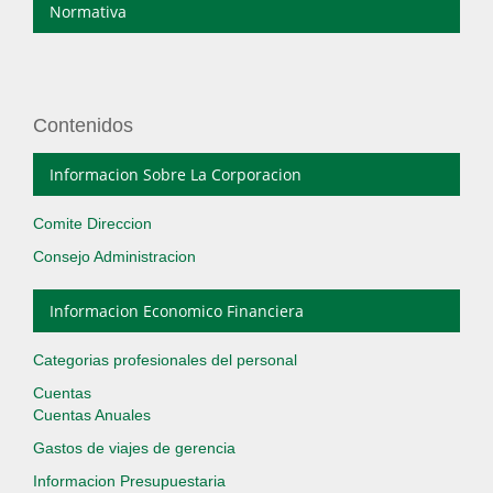
Normativa
Contenidos
Informacion Sobre La Corporacion
Comite Direccion
Consejo Administracion
Informacion Economico Financiera
Categorias profesionales del personal
Cuentas
Cuentas Anuales
Gastos de viajes de gerencia
Informacion Presupuestaria