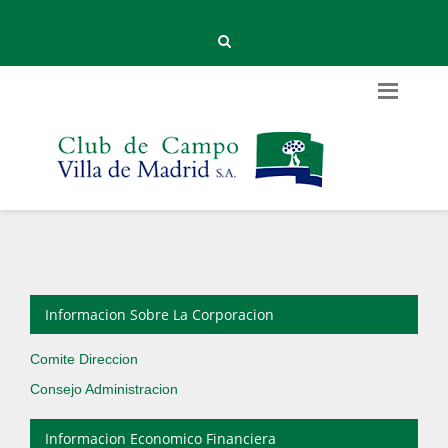
Informacion Sobre La Corporacion
Comite Direccion
Consejo Administracion
Informacion Economico Financiera