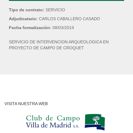
Tipo de contrato:
SERVICIO
Adjudicatario:
CARLOS CABALLERO CASADO
Fecha formalización:
08/03/2019
SERVICIO DE INTERVENCION ARQUEOLOGICA EN
PROYECTO DE CAMPO DE CROQUET
VISITA NUESTRA WEB