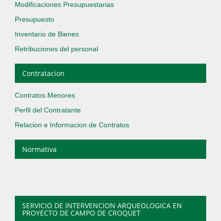
Modificaciones Presupuestarias
Presupuesto
Inventario de Bienes
Retribuciones del personal
Contratacion
Contratos Menores
Perfil del Contratante
Relacion e Informacion de Contratos
Normativa
SERVICIO DE INTERVENCION ARQUEOLOGICA EN
PROYECTO DE CAMPO DE CROQUET