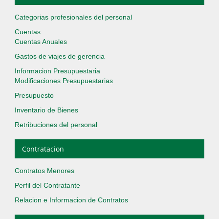
Categorias profesionales del personal
Cuentas
Cuentas Anuales
Gastos de viajes de gerencia
Informacion Presupuestaria
Modificaciones Presupuestarias
Presupuesto
Inventario de Bienes
Retribuciones del personal
Contratacion
Contratos Menores
Perfil del Contratante
Relacion e Informacion de Contratos