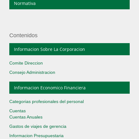
Normativa
Contenidos
Informacion Sobre La Corporacion
Comite Direccion
Consejo Administracion
Informacion Economico Financiera
Categorias profesionales del personal
Cuentas
Cuentas Anuales
Gastos de viajes de gerencia
Informacion Presupuestaria