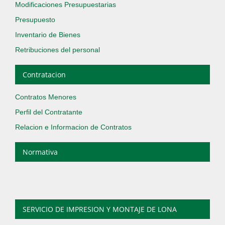
Modificaciones Presupuestarias
Presupuesto
Inventario de Bienes
Retribuciones del personal
Contratacion
Contratos Menores
Perfil del Contratante
Relacion e Informacion de Contratos
Normativa
SERVICIO DE IMPRESION Y MONTAJE DE LONA