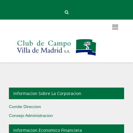
Informacion Sobre La Corporacion
Comite Direccion
Consejo Administracion
Informacion Economico Financiera