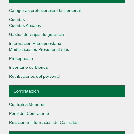
Categorias profesionales del personal
Cuentas
Cuentas Anuales
Gastos de viajes de gerencia
Informacion Presupuestaria
Modificaciones Presupuestarias
Presupuesto
Inventario de Bienes
Retribuciones del personal
Contratacion
Contratos Menores
Perfil del Contratante
Relacion e Informacion de Contratos