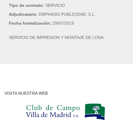
Tipo de contrato:
SERVICIO
Adjudicatario:
EMPHASIS PUBLICIDAD, S.L.
Fecha formalización:
29/07/2019
SERVICIO DE IMPRESION Y MONTAJE DE LONA
VISITA NUESTRA WEB