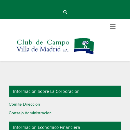
Informacion Sobre La Corporacion
Comite Direccion
Consejo Administracion
Informacion Economico Financiera