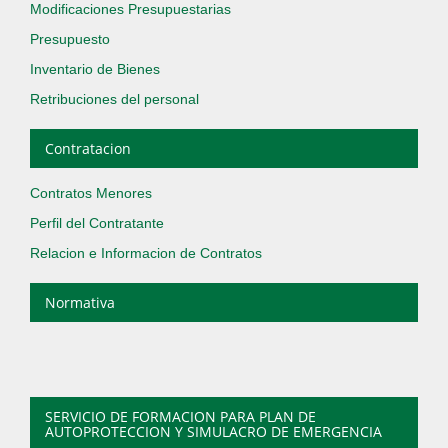
Modificaciones Presupuestarias
Presupuesto
Inventario de Bienes
Retribuciones del personal
Contratacion
Contratos Menores
Perfil del Contratante
Relacion e Informacion de Contratos
Normativa
SERVICIO DE FORMACION PARA PLAN DE
AUTOPROTECCION Y SIMULACRO DE EMERGENCIA