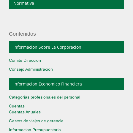
Normativa
Contenidos
Informacion Sobre La Corporacion
Comite Direccion
Consejo Administracion
Informacion Economico Financiera
Categorias profesionales del personal
Cuentas
Cuentas Anuales
Gastos de viajes de gerencia
Informacion Presupuestaria