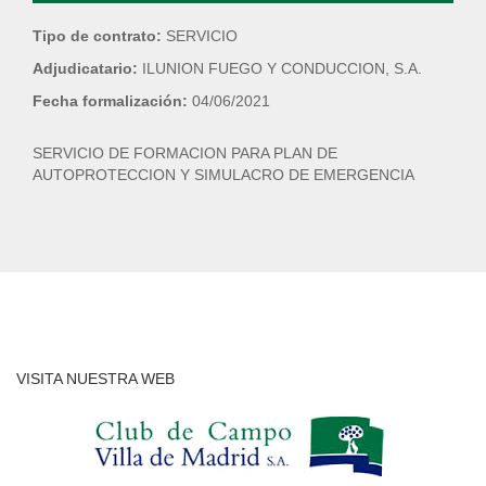
Tipo de contrato:
SERVICIO
Adjudicatario:
ILUNION FUEGO Y CONDUCCION, S.A.
Fecha formalización:
04/06/2021
SERVICIO DE FORMACION PARA PLAN DE
AUTOPROTECCION Y SIMULACRO DE EMERGENCIA
VISITA NUESTRA WEB