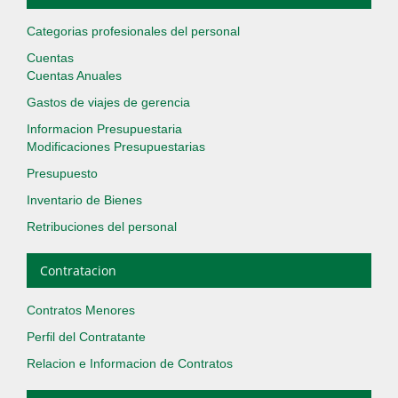
Categorias profesionales del personal
Cuentas
Cuentas Anuales
Gastos de viajes de gerencia
Informacion Presupuestaria
Modificaciones Presupuestarias
Presupuesto
Inventario de Bienes
Retribuciones del personal
Contratacion
Contratos Menores
Perfil del Contratante
Relacion e Informacion de Contratos