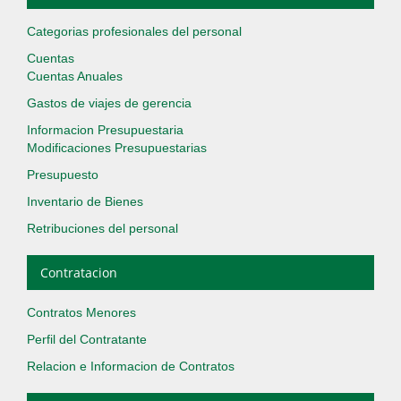
Categorias profesionales del personal
Cuentas
Cuentas Anuales
Gastos de viajes de gerencia
Informacion Presupuestaria
Modificaciones Presupuestarias
Presupuesto
Inventario de Bienes
Retribuciones del personal
Contratacion
Contratos Menores
Perfil del Contratante
Relacion e Informacion de Contratos