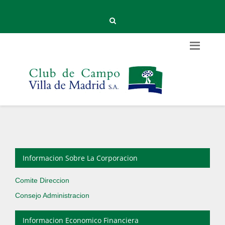
Informacion Sobre La Corporacion
Comite Direccion
Consejo Administracion
Informacion Economico Financiera