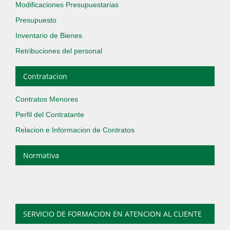
Modificaciones Presupuestarias
Presupuesto
Inventario de Bienes
Retribuciones del personal
Contratacion
Contratos Menores
Perfil del Contratante
Relacion e Informacion de Contratos
Normativa
SERVICIO DE FORMACION EN ATENCION AL CLIENTE