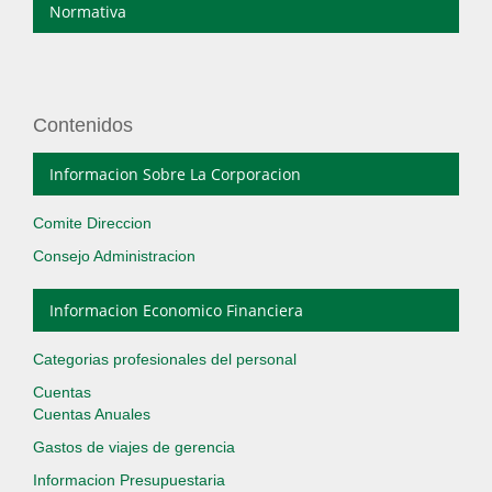
Normativa
Contenidos
Informacion Sobre La Corporacion
Comite Direccion
Consejo Administracion
Informacion Economico Financiera
Categorias profesionales del personal
Cuentas
Cuentas Anuales
Gastos de viajes de gerencia
Informacion Presupuestaria