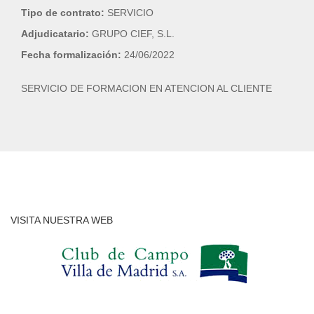
Tipo de contrato:
SERVICIO
Adjudicatario:
GRUPO CIEF, S.L.
Fecha formalización:
24/06/2022
SERVICIO DE FORMACION EN ATENCION AL CLIENTE
VISITA NUESTRA WEB